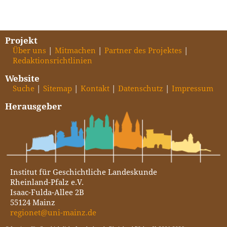
Projekt
Über uns
Mitmachen
Partner des Projektes
Redaktionsrichtlinien
Website
Suche
Sitemap
Kontakt
Datenschutz
Impressum
Herausgeber
Institut für Geschichtliche Landeskunde
Rheinland-Pfalz e.V.
Isaac-Fulda-Allee 2B
55124 Mainz
regionet@uni-mainz.de