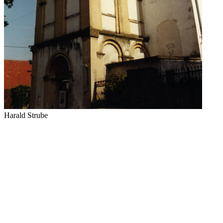
Harald Strube