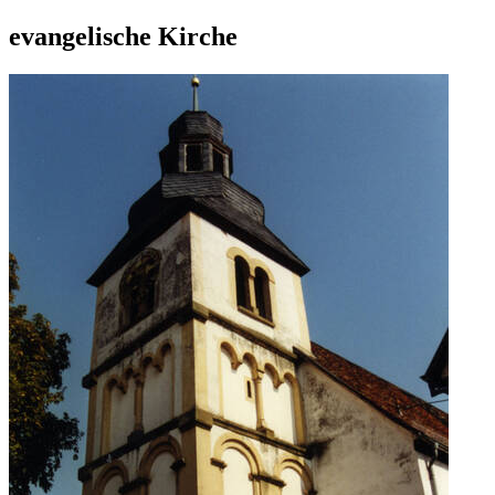
evangelische Kirche