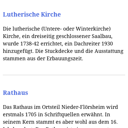
Lutherische Kirche
Die lutherische (Untere- oder Winterkirche)
Kirche, ein dreiseitig geschlossener Saalbau,
wurde 1738-42 errichtet, ein Dachreiter 1930
hinzugefügt. Die Stuckdecke und die Ausstattung
stammen aus der Erbauungszeit.
Rathaus
Das Rathaus im Ortsteil Nieder-Flörsheim wird
erstmals 1705 in Schriftquellen erwähnt. In
seinem Kern stammt es aber wohl aus dem 16.