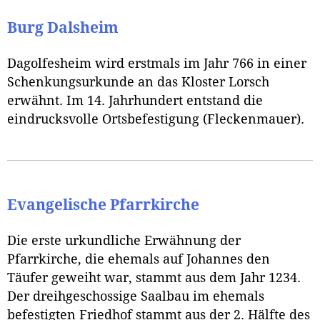
Burg Dalsheim
Dagolfesheim wird erstmals im Jahr 766 in einer
Schenkungsurkunde an das Kloster Lorsch
erwähnt. Im 14. Jahrhundert entstand die
eindrucksvolle Ortsbefestigung (Fleckenmauer).
Evangelische Pfarrkirche
Die erste urkundliche Erwähnung der
Pfarrkirche, die ehemals auf Johannes den
Täufer geweiht war, stammt aus dem Jahr 1234.
Der dreihgeschossige Saalbau im ehemals
befestigten Friedhof stammt aus der 2. Hälfte des