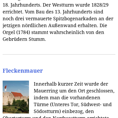
18. Jahrhunderts. Der Westturm wurde 1828/29
errichtet. Vom Bau des 13. Jahrhunderts sind
noch drei vermauerte Spitzbogenarkaden an der
jetzigen nördlichen Außenwand erhalten. Die
Orgel (1784) stammt wahrscheinlich von den
Gebrüdern Stumm.
Fleckenmauer
Innerhalb kurzer Zeit wurde der
Mauerring um den Ort geschlossen,
indem man die vorhandenen
Türme (Unteres Tor, Südwest- und
Södostturm) einbezog, den