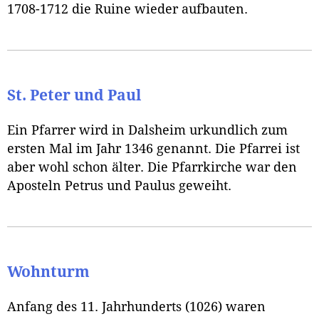
1708-1712 die Ruine wieder aufbauten.
St. Peter und Paul
Ein Pfarrer wird in Dalsheim urkundlich zum
ersten Mal im Jahr 1346 genannt. Die Pfarrei ist
aber wohl schon älter. Die Pfarrkirche war den
Aposteln Petrus und Paulus geweiht.
Wohnturm
Anfang des 11. Jahrhunderts (1026) waren