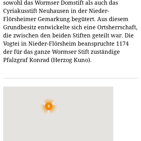
sowohl das Wormser Domstift als auch das
Cyriakusstift Neuhausen in der Nieder-
Flörsheimer Gemarkung begütert. Aus diesem
Grundbesitz entwickelte sich eine Ortsherrschaft,
die zwischen den beiden Stiften geteilt war. Die
Vogtei in Nieder-Flörsheim beanspruchte 1174
der für das ganze Wormser Stift zuständige
Pfalzgraf Konrad (Herzog Kuno).
6