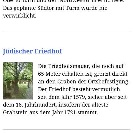
Obertorturm und den Nordwestturm errichtete.
Das geplante Südtor mit Turm wurde nie
verwirklicht.
Jüdischer Friedhof
Die Friedhofsmauer, die noch auf
65 Meter erhalten ist, grenzt direkt
an den Graben der Ortsbefestigung.
Der Friedhof besteht vermutlich
seit dem Jahr 1579, sicher aber seit
dem 18. Jahrhundert, insofern der älteste
Grabstein aus dem Jahr 1721 stammt.