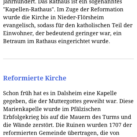
Jahrhundert. Das Rathaus ist ein sogenanntes
"Kapellen-Rathaus". Im Zuge der Reformation
wurde die Kirche in Nieder-Flörsheim
evangelisch, sodass für den katholischen Teil der
Einwohner, der bedeutend geringer war, ein
Betraum im Rathaus eingerichtet wurde.
Reformierte Kirche
Schon früh hat es in Dalsheim eine Kapelle
gegeben, die der Muttergottes geweiht war. Diese
Marienkapelle wurde im Pfälzischen
Erbfolgekrieg bis auf die Mauern des Turms und
die Wände zerstört. Die Ruinen wurden 1707 der
reformierten Gemeinde übertragen, die von