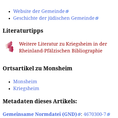
Website der Gemeinde
Geschichte der jüdischen Gemeinde
Literaturtipps
Weitere Literatur zu Kriegsheim in der
Rheinland-Pfälzischen Bibliographie
Ortsartikel zu Monsheim
Monsheim
Kriegsheim
Metadaten dieses Artikels:
Gemeinsame Normdatei (GND)
:
4670300-7