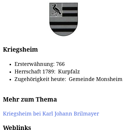
Kriegsheim
Ersterwähnung: 766
Herrschaft 1789: Kurpfalz
Zugehörigkeit heute: Gemeinde Monsheim
Mehr zum Thema
Kriegsheim bei Karl Johann Brilmayer
Weblinks