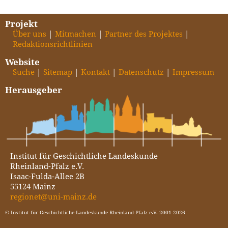
Projekt
Über uns
Mitmachen
Partner des Projektes
Redaktionsrichtlinien
Website
Suche
Sitemap
Kontakt
Datenschutz
Impressum
Herausgeber
Institut für Geschichtliche Landeskunde
Rheinland-Pfalz e.V.
Isaac-Fulda-Allee 2B
55124 Mainz
regionet@uni-mainz.de
© Institut für Geschichtliche Landeskunde Rheinland-Pfalz e.V. 2001-2026