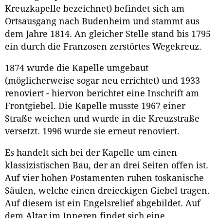
Kreuzkapelle bezeichnet) befindet sich am
Ortsausgang nach Budenheim und stammt aus
dem Jahre 1814. An gleicher Stelle stand bis 1795
ein durch die Franzosen zerstörtes Wegekreuz.
1874 wurde die Kapelle umgebaut
(möglicherweise sogar neu errichtet) und 1933
renoviert - hiervon berichtet eine Inschrift am
Frontgiebel. Die Kapelle musste 1967 einer
Straße weichen und wurde in die Kreuzstraße
versetzt. 1996 wurde sie erneut renoviert.
Es handelt sich bei der Kapelle um einen
klassizistischen Bau, der an drei Seiten offen ist.
Auf vier hohen Postamenten ruhen toskanische
Säulen, welche einen dreieckigen Giebel tragen.
Auf diesem ist ein Engelsrelief abgebildet. Auf
dem
Altar
im Inneren findet sich eine