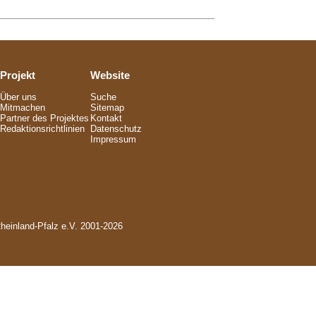
Projekt
Website
Über uns
Suche
Mitmachen
Sitemap
Partner des Projektes
Kontakt
Redaktionsrichtlinien
Datenschutz
Impressum
Rheinland-Pfalz e.V. 2001-2026