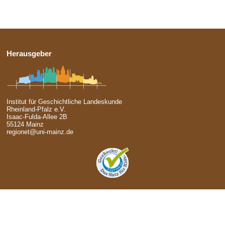
Herausgeber
Institut für Geschichtliche Landeskunde
Rheinland-Pfalz e.V.
Isaac-Fulda-Allee 2B
55124 Mainz
regionet@uni-mainz.de