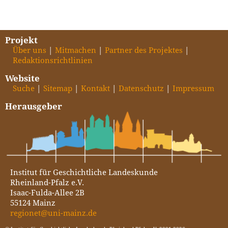
Projekt
Über uns
Mitmachen
Partner des Projektes
Redaktionsrichtlinien
Website
Suche
Sitemap
Kontakt
Datenschutz
Impressum
Herausgeber
Institut für Geschichtliche Landeskunde
Rheinland-Pfalz e.V.
Isaac-Fulda-Allee 2B
55124 Mainz
regionet@uni-mainz.de