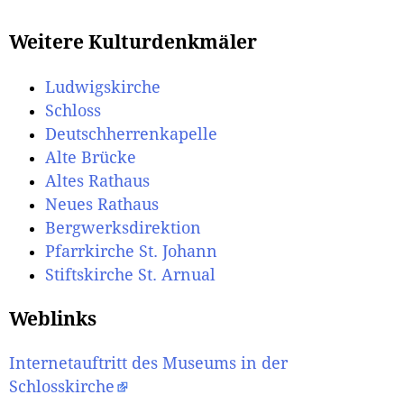
Weitere Kulturdenkmäler
Ludwigskirche
Schloss
Deutschherrenkapelle
Alte Brücke
Altes Rathaus
Neues Rathaus
Bergwerksdirektion
Pfarrkirche St. Johann
Stiftskirche St. Arnual
Weblinks
Internetauftritt des Museums in der
Schlosskirche