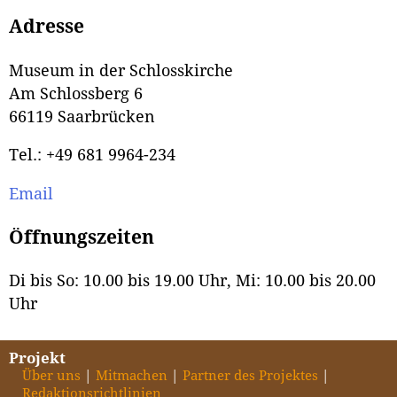
Adresse
Museum in der Schlosskirche
Am Schlossberg 6
66119 Saarbrücken
Tel.: +49 681 9964-234
Email
Öffnungszeiten
Di bis So: 10.00 bis 19.00 Uhr, Mi: 10.00 bis 20.00
Uhr
Projekt
Über uns
Mitmachen
Partner des Projektes
Redaktionsrichtlinien