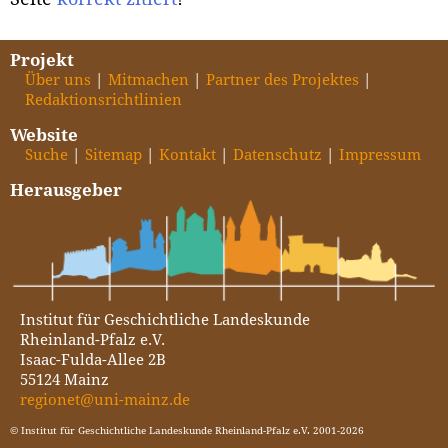
Projekt
Über uns
Mitmachen
Partner des Projektes
Redaktionsrichtlinien
Website
Suche
Sitemap
Kontakt
Datenschutz
Impressum
Herausgeber
Institut für Geschichtliche Landeskunde
Rheinland-Pfalz e.V.
Isaac-Fulda-Allee 2B
55124 Mainz
regionet@uni-mainz.de
© Institut für Geschichtliche Landeskunde Rheinland-Pfalz e.V. 2001-2026