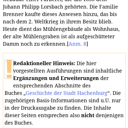
Johann Philipp Lorsbach gehörten. Die Familie
Brenner kaufte dieses Anwesen hinzu, das bis
nach dem 2. Weltkrieg in ihrem Besitz blieb.
Heute dient das Mühlengebäude als Wohnhaus,
der alte Mühlengraben ist als aufgeschütteter
Damm noch zu erkennen.
[
Anm. 8
]
Redaktioneller Hinweis:
Die hier
vorgestellten Ausführungen sind inhaltliche
Ergänzungen und Erweiterungen
der
entsprechenden Abschnitte des
Buches „
Geschichte der Stadt Hachenburg
“. Die
zugehörigen Basis-Informationen sind u.U. nur
in der Druckausgabe zu finden. Die Inhalte
dieser Seiten entsprechen also
nicht
denjenigen
des Buches.