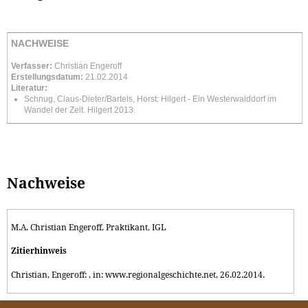
NACHWEISE
Verfasser:
Christian Engeroff
Erstellungsdatum:
21.02.2014
Literatur:
Schnug, Claus-Dieter/Bartels, Horst: Hilgert - Ein Westerwalddorf im
Wandel der Zeit. Hilgert 2013.
Nachweise
M.A. Christian Engeroff, Praktikant, IGL
Zitierhinweis
Christian, Engeroff: , in: www.regionalgeschichte.net, 26.02.2014.