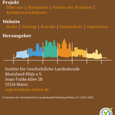
Projekt
Über uns
Mitmachen
Partner des Projektes
Redaktionsrichtlinien
Website
Suche
Sitemap
Kontakt
Datenschutz
Impressum
Herausgeber
Institut für Geschichtliche Landeskunde
Rheinland-Pfalz e.V.
Isaac-Fulda-Allee 2B
55124 Mainz
regionet@uni-mainz.de
© Institut für Geschichtliche Landeskunde Rheinland-Pfalz e.V. 2001-2026