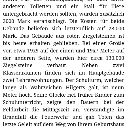
anderem Toiletten und ein Stall für Tiere
untergebracht werden sollten, wurden zusätzlich
3000 Mark veranschlagt. Die Kosten für beide
Gebäude beliefen sich letztendlich auf 28.000
Mark. Das Gebäude aus roten Ziegelsteinen ist
bis heute erhalten geblieben. Bei einer Größe
von etwa 19x9 auf der einen und 19x7 Meter auf
der anderen Seite, wurden hier circa 130.000
Ziegelsteine verbaut. Neben zwei
Klassenräumen finden sich im Hauptgebäude
zwei Lehrerwohnungen. Der Schulturm, welcher
lange als Wahrzeichen Hilgerts galt, ist neun
Meter hoch. Seine Glocke rief früher Kinder zum
Schulunterricht, zeigte den Bauern bei der
Feldarbeit die Mittagszeit an, verständigte im
Brandfall die Feuerwehr und gab Toten das
letzte Geleit auf dem Weg von ihrem Geburtshaus