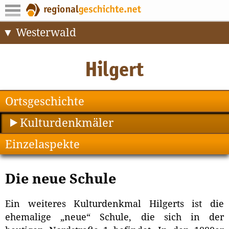
Westerwald
Ortsgeschichte
Kulturdenkmäler
Einzelaspekte
Die neue Schule
Ein weiteres Kulturdenkmal Hilgerts ist die
ehemalige „neue“ Schule, die sich in der