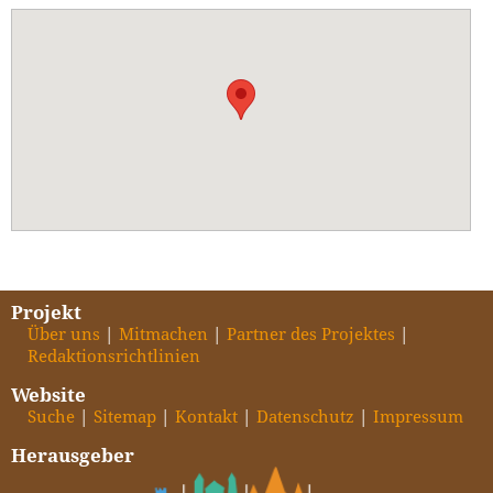
Projekt
Über uns
Mitmachen
Partner des Projektes
Redaktionsrichtlinien
Website
Suche
Sitemap
Kontakt
Datenschutz
Impressum
Herausgeber