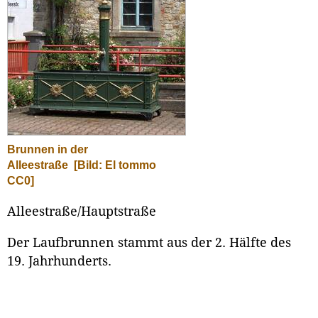
Brunnen in der
Alleestraße
[Bild: El tommo
CC0]
Alleestraße/Hauptstraße
Der Laufbrunnen stammt aus der 2. Hälfte des
19. Jahrhunderts.