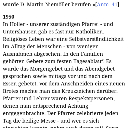
wurde D. Martin Niemöller berufen.«
[
Anm. 41
]
1950
In Holler - unserer zuständigen Pfarrei - und
Untershausen gab es fast nur Katholiken.
Religiöses Leben war eine Selbstverständlichkeit
im Alltag der Menschen - von wenigen
Ausnahmen abgesehen. In den Familien
gehörten Gebete zum festen Tagesablauf. Es
wurde das Morgengebet und das Abendgebet
gesprochen sowie mittags vor und nach dem
Essen gebetet. Vor dem Anschneiden eines neuen
Brotes machte man das Kreuzzeichen darüber.
Pfarrer und Lehrer waren Respektspersonen,
denen man entsprechend Achtung
entgegenbrachte. Der Pfarrer zelebrierte jeden
Tag die heilige Messe - und wer es sich