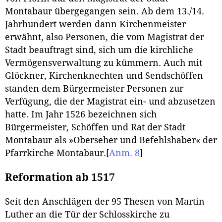
Montabaur übergegangen sein. Ab dem 13./14.
Jahrhundert werden dann Kirchenmeister
erwähnt, also Personen, die vom Magistrat der
Stadt beauftragt sind, sich um die kirchliche
Vermögensverwaltung zu kümmern. Auch mit
Glöckner, Kirchenknechten und Sendschöffen
standen dem Bürgermeister Personen zur
Verfügung, die der Magistrat ein- und abzusetzen
hatte. Im Jahr 1526 bezeichnen sich
Bürgermeister, Schöffen und Rat der Stadt
Montabaur als »Oberseher und Befehlshaber« der
Pfarrkirche Montabaur.
[
Anm. 8
]
Reformation ab 1517
Seit den Anschlägen der 95 Thesen von Martin
Luther an die Tür der Schlosskirche zu