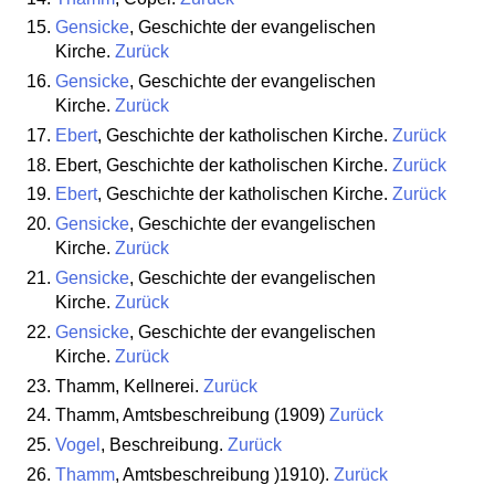
Gensicke
, Geschichte der evangelischen
Kirche.
Zurück
Gensicke
, Geschichte der evangelischen
Kirche.
Zurück
Ebert
, Geschichte der katholischen Kirche.
Zurück
Ebert, Geschichte der katholischen Kirche.
Zurück
Ebert
, Geschichte der katholischen Kirche.
Zurück
Gensicke
, Geschichte der evangelischen
Kirche.
Zurück
Gensicke
, Geschichte der evangelischen
Kirche.
Zurück
Gensicke
, Geschichte der evangelischen
Kirche.
Zurück
Thamm, Kellnerei.
Zurück
Thamm, Amtsbeschreibung (1909)
Zurück
Vogel
, Beschreibung.
Zurück
Thamm
, Amtsbeschreibung )1910).
Zurück