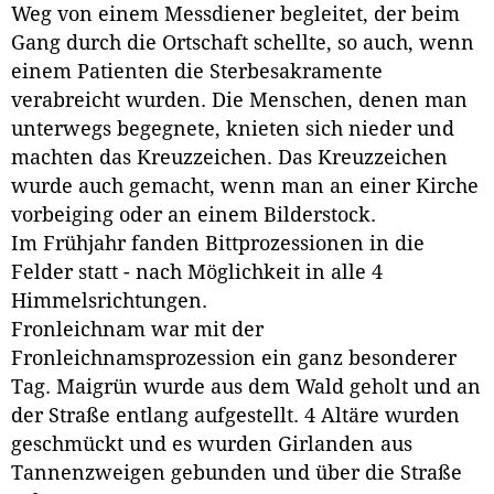
Weg von einem Messdiener begleitet, der beim
Gang durch die Ortschaft schellte, so auch, wenn
einem Patienten die Sterbesakramente
verabreicht wurden. Die Menschen, denen man
unterwegs begegnete, knieten sich nieder und
machten das Kreuzzeichen. Das Kreuzzeichen
wurde auch gemacht, wenn man an einer Kirche
vorbeiging oder an einem Bilderstock.
Im Frühjahr fanden Bittprozessionen in die
Felder statt - nach Möglichkeit in alle 4
Himmelsrichtungen.
Fronleichnam war mit der
Fronleichnamsprozession ein ganz besonderer
Tag. Maigrün wurde aus dem Wald geholt und an
der Straße entlang aufgestellt. 4 Altäre wurden
geschmückt und es wurden Girlanden aus
Tannenzweigen gebunden und über die Straße