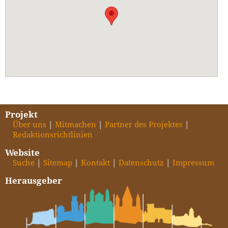
Projekt
Über uns
Mitmachen
Partner des Projektes
Redaktionsrichtlinien
Website
Suche
Sitemap
Kontakt
Datenschutz
Impressum
Herausgeber