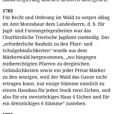
1783
Für Recht und Ordnung im Wald zu sorgen oblag
im Amt Montabaur dem Landesherrn, d. h. für
Jagd- und Forstangelegenheiten war das
Churfürstliche Trierische Jagdamt zuständig. Das
„erforderliche Bauholz zu den Pfarr- und
Schulgebäulichkeiten“ wurde aus dem
Märkerwald hergenommen, „wo hingegen
mitberechtigten Pfarren zu dergleichen
Gebäulichkeiten sowie ein jeder Privat Märker
zu den seinigen, weil der Wald das Ganze nicht
ertragen kann, nur einige Stämme nämlich zu
einem Hausbau für jeden Stock zwei Eichen, und
also für ein zweistöckiges Haus 4 Eichen und für
ein dreistöckiges 6 Stämme“ zustehen.