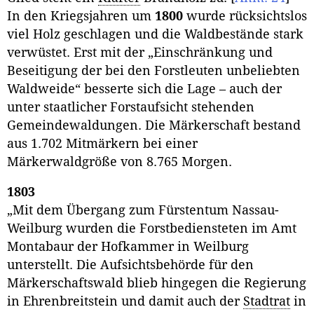
In den Kriegsjahren um
1800
wurde rücksichtslos
viel Holz geschlagen und die Waldbestände stark
verwüstet. Erst mit der „Einschränkung und
Beseitigung der bei den Forstleuten unbeliebten
Waldweide“ besserte sich die Lage – auch der
unter staatlicher Forstaufsicht stehenden
Gemeindewaldungen. Die Märkerschaft bestand
aus 1.702 Mitmärkern bei einer
Märkerwaldgröße von 8.765 Morgen.
1803
„Mit dem Übergang zum Fürstentum Nassau-
Weilburg wurden die Forstbediensteten im Amt
Montabaur der Hofkammer in Weilburg
unterstellt. Die Aufsichtsbehörde für den
Märkerschaftswald blieb hingegen die Regierung
in Ehrenbreitstein und damit auch der
Stadtrat
in