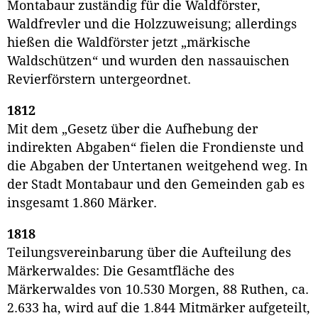
Montabaur zuständig für die Waldförster,
Waldfrevler und die Holzzuweisung; allerdings
hießen die Waldförster jetzt „märkische
Waldschützen“ und wurden den nassauischen
Revierförstern untergeordnet.
1812
Mit dem „Gesetz über die Aufhebung der
indirekten Abgaben“ fielen die Frondienste und
die Abgaben der Untertanen weitgehend weg. In
der Stadt Montabaur und den Gemeinden gab es
insgesamt 1.860 Märker.
1818
Teilungsvereinbarung über die Aufteilung des
Märkerwaldes: Die Gesamtfläche des
Märkerwaldes von 10.530 Morgen, 88 Ruthen, ca.
2.633 ha, wird auf die 1.844 Mitmärker aufgeteilt,