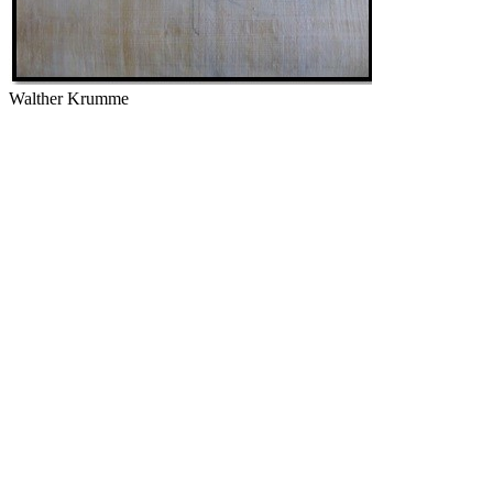
Walther Krumme