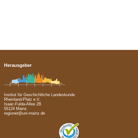
Herausgeber
Institut für Geschichtliche Landeskunde
Rheinland-Pfalz e.V.
Isaac-Fulda-Allee 2B
55124 Mainz
regionet@uni-mainz.de