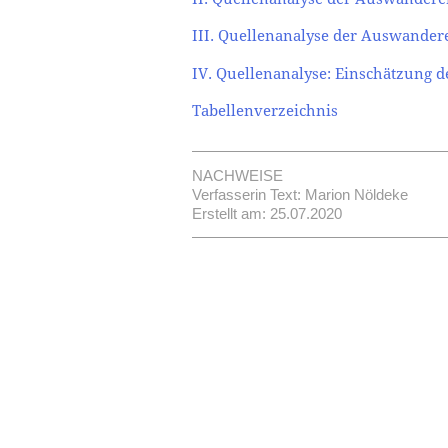
III. Quellenanalyse der Auswander
IV. Quellenanalyse: Einschätzung d
Tabellenverzeichnis
NACHWEISE
Verfasserin Text: Marion Nöldeke
Erstellt am: 25.07.2020