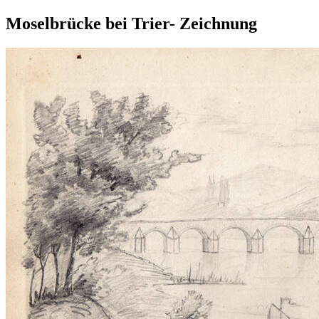
Moselbrücke bei Trier- Zeichnung