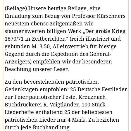
(Beilage) Unsere heutige Beilage, eine
Einladung zum Bezug von Professor Kürschners
neuestem ebenso zeitgemäßen wie
staunenswerten billigen Werk „Der große Krieg
1870/71 in Zeitberichten“ (reich illustriert und
gebunden M. 3.50, Alleinvertrieb für hiesige
Gegend durch die Expedition des General-
Anzeigers) empfehlen wir der besonderen
Beachtung unserer Leser.
Zu den bevorstehenden patriotischen
Gedenktagen empfohlen: 25 Deutsche Festlieder
zur Feier patriotischer Feste. Kreuznach
Buchdruckerei R. Voigtländer. 100 Stück
Liederhefte enthaltend 25 der beliebtesten
patriotischen Lieder nur 4 Mark. Zu beziehen
durch jede Buchhandlung.