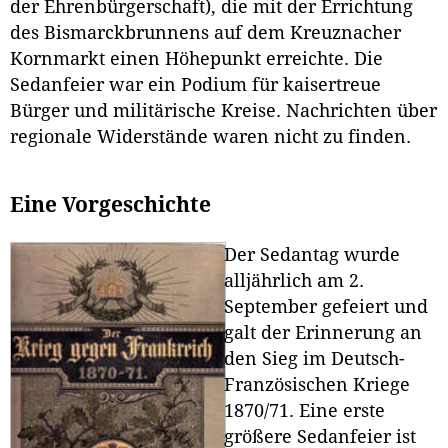
der Ehrenbürgerschaft), die mit der Errichtung
des Bismarckbrunnens auf dem Kreuznacher
Kornmarkt einen Höhepunkt erreichte. Die
Sedanfeier war ein Podium für kaisertreue
Bürger und militärische Kreise. Nachrichten über
regionale Widerstände waren nicht zu finden.
Eine Vorgeschichte
Der Sedantag wurde
alljährlich am 2.
September gefeiert und
galt der Erinnerung an
den Sieg im Deutsch-
Französischen Kriege
1870/71. Eine erste
größere Sedanfeier ist