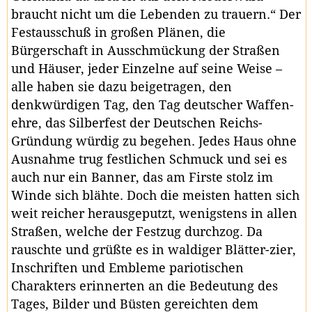
braucht nicht um die Lebenden zu trauern.“ Der
Festausschuß in großen Plänen, die
Bürgerschaft in Ausschmückung der Straßen
und Häuser, jeder Einzelne auf seine Weise –
alle haben sie dazu beigetragen, den
denkwürdigen Tag, den Tag deutscher Waffen-
ehre, das Silberfest der Deutschen Reichs-
Gründung würdig zu begehen. Jedes Haus ohne
Ausnahme trug festlichen Schmuck und sei es
auch nur ein Banner, das am Firste stolz im
Winde sich blähte. Doch die meisten hatten sich
weit reicher herausgeputzt, wenigstens in allen
Straßen, welche der Festzug durchzog. Da
rauschte und grüßte es in waldiger Blätter-zier,
Inschriften und Embleme pariotischen
Charakters erinnerten an die Bedeutung des
Tages, Bilder und Büsten gereichten dem