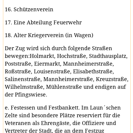
16. Schützenverein
17. Eine Abteilung Feuerwehr
18. Alter Kriegerverein (in Wagen)
Der Zug wird sich durch folgende Straßen
bewegen:Holmarkt, Hochstraße, Stadthausplatz,
Poststraße, Eiermarkt, Mannheimerstraße,
Roßstraße, Louisenstraße, Elisabethstraße,
Salinenstraße, Mannheimerstraße, Kreuzstraße,
Wilhelmstraße, Mühlenstraße und endigen auf
der Pfingswiese.
e. Festessen und Festbankett. Im Laun´schen
Zelte sind besondere Plätze reserviert für die
Veteranen als Ehrengäste, die Offiziere und
Vertreter der Stadt, die an dem Festzug