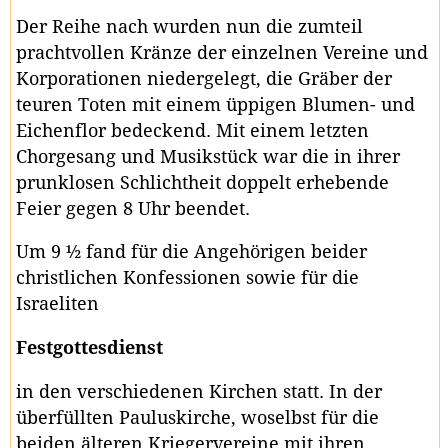
Der Reihe nach wurden nun die zumteil
prachtvollen Kränze der einzelnen Vereine und
Korporationen niedergelegt, die Gräber der
teuren Toten mit einem üppigen Blumen- und
Eichenflor bedeckend. Mit einem letzten
Chorgesang und Musikstück war die in ihrer
prunklosen Schlichtheit doppelt erhebende
Feier gegen 8 Uhr beendet.
Um 9 ½ fand für die Angehörigen beider
christlichen Konfessionen sowie für die
Israeliten
Festgottesdienst
in den verschiedenen Kirchen statt. In der
überfüllten Pauluskirche, woselbst für die
beiden älteren Kriegervereine mit ihren