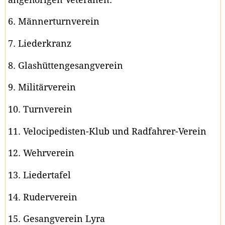
6. Männerturnverein
7. Liederkranz
8. Glashüttengesangverein
9. Militärverein
10. Turnverein
11. Velocipedisten-Klub und Radfahrer-Verein
12. Wehrverein
13. Liedertafel
14. Ruderverein
15. Gesangverein Lyra