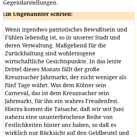
Gegendarstellungen.
Ein Ungenannter schrieb:
Wenn irgendwo patriotisches Bewußtsein und
Fühlen lebendig ist, so in unserer Stadt und
deren Verwaltung. Maßgebend für die
Zurückhaltung sind wohlerzogene
wirtschaftliche Gesichtspunkte. In das letzte
Drittel dieses Monats fällt der große
Kreuznacher Jahrmarkt, der nicht weniger als
fünf Tage währt. Was dem Kölner sein
Carneval, das ist dem Kreuznacher sein
Jahrmarkt, für ihn ein wahres Freudenfest.
Hierzu kommt die Tatsache, daß wir seit Juni
nahezu eine ununterbrochene Reihe von
Festlichkeiten hinter uns haben, so daß es
wirklich nur Rücksicht auf den Geldbeutel und