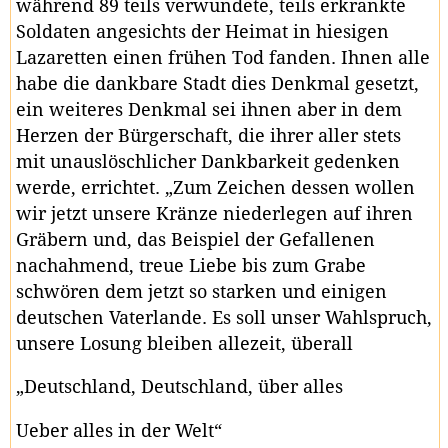
während 89 teils verwundete, teils erkrankte
Soldaten angesichts der Heimat in hiesigen
Lazaretten einen frühen Tod fanden. Ihnen alle
habe die dankbare Stadt dies Denkmal gesetzt,
ein weiteres Denkmal sei ihnen aber in dem
Herzen der Bürgerschaft, die ihrer aller stets
mit unauslöschlicher Dankbarkeit gedenken
werde, errichtet. „Zum Zeichen dessen wollen
wir jetzt unsere Kränze niederlegen auf ihren
Gräbern und, das Beispiel der Gefallenen
nachahmend, treue Liebe bis zum Grabe
schwören dem jetzt so starken und einigen
deutschen Vaterlande. Es soll unser Wahlspruch,
unsere Losung bleiben allezeit, überall
„Deutschland, Deutschland, über alles
Ueber alles in der Welt“