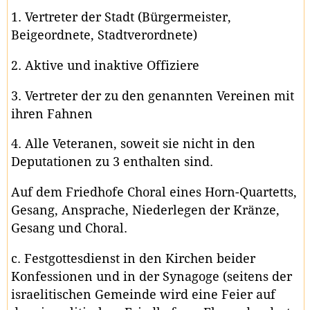
1. Vertreter der Stadt (Bürgermeister,
Beigeordnete, Stadtverordnete)
2. Aktive und inaktive Offiziere
3. Vertreter der zu den genannten Vereinen mit
ihren Fahnen
4. Alle Veteranen, soweit sie nicht in den
Deputationen zu 3 enthalten sind.
Auf dem Friedhofe Choral eines Horn-Quartetts,
Gesang, Ansprache, Niederlegen der Kränze,
Gesang und Choral.
c. Festgottesdienst in den Kirchen beider
Konfessionen und in der Synagoge (seitens der
israelitischen Gemeinde wird eine Feier auf