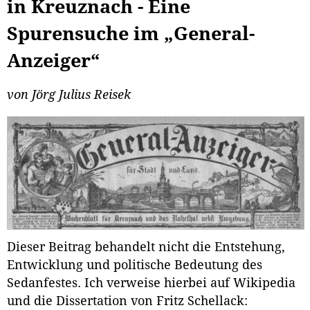
in Kreuznach - Eine
Spurensuche im „General-
Anzeiger“
von Jörg Julius Reisek
Dieser Beitrag behandelt nicht die Entstehung,
Entwicklung und politische Bedeutung des
Sedanfestes. Ich verweise hierbei auf Wikipedia
und die Dissertation von Fritz Schellack: