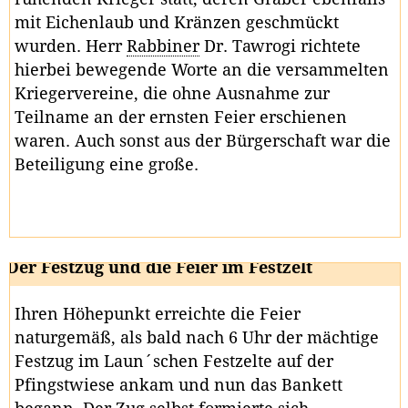
mit Eichenlaub und Kränzen geschmückt
wurden. Herr
Rabbiner
Dr. Tawrogi richtete
hierbei bewegende Worte an die versammelten
Kriegervereine, die ohne Ausnahme zur
Teilname an der ernsten Feier erschienen
waren. Auch sonst aus der Bürgerschaft war die
Beteiligung eine große.
Der Festzug und die Feier im Festzelt
Ihren Höhepunkt erreichte die Feier
naturgemäß, als bald nach 6 Uhr der mächtige
Festzug im Laun´schen Festzelte auf der
Pfingstwiese ankam und nun das Bankett