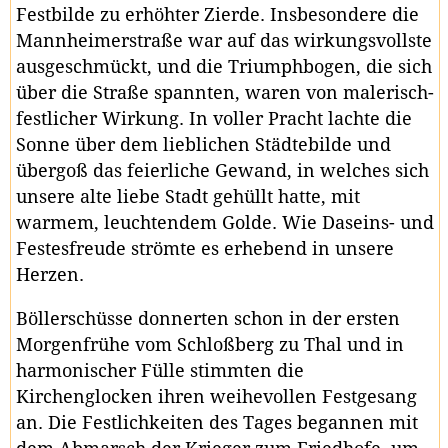
Festbilde zu erhöhter Zierde. Insbesondere die
Mannheimerstraße war auf das wirkungsvollste
ausgeschmückt, und die Triumphbogen, die sich
über die Straße spannten, waren von malerisch-
festlicher Wirkung. In voller Pracht lachte die
Sonne über dem lieblichen Städtebilde und
übergoß das feierliche Gewand, in welches sich
unsere alte liebe Stadt gehüllt hatte, mit
warmem, leuchtendem Golde. Wie Daseins- und
Festesfreude strömte es erhebend in unsere
Herzen.
Böllerschüsse donnerten schon in der ersten
Morgenfrühe vom Schloßberg zu Thal und in
harmonischer Fülle stimmten die
Kirchenglocken ihren weihevollen Festgesang
an. Die Festlichkeiten des Tages begannen mit