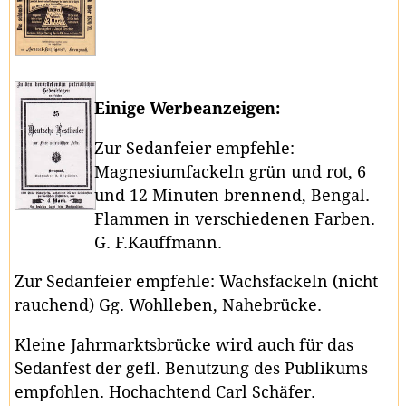
Einige Werbeanzeigen:
Zur Sedanfeier empfehle:
Magnesiumfackeln grün und rot, 6
und 12 Minuten brennend, Bengal.
Flammen in verschiedenen Farben.
G. F.Kauffmann.
Zur Sedanfeier empfehle: Wachsfackeln (nicht
rauchend) Gg. Wohlleben, Nahebrücke.
Kleine Jahrmarktsbrücke wird auch für das
Sedanfest der gefl. Benutzung des Publikums
empfohlen. Hochachtend Carl Schäfer.