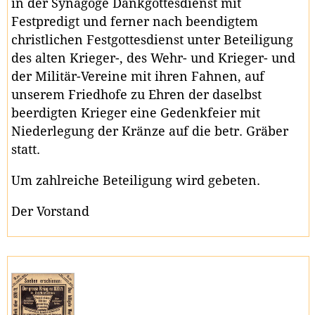
in der Synagoge Dankgottesdienst mit
Festpredigt und ferner nach beendigtem
christlichen Festgottesdienst unter Beteiligung
des alten Krieger-, des Wehr- und Krieger- und
der Militär-Vereine mit ihren Fahnen, auf
unserem Friedhofe zu Ehren der daselbst
beerdigten Krieger eine Gedenkfeier mit
Niederlegung der Kränze auf die betr. Gräber
statt.
Um zahlreiche Beteiligung wird gebeten.
Der Vorstand