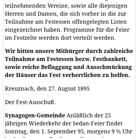
teilnehmenden Vereine, sowie alle diejenigen
Herren und Damen, die sich vorher in die zur
Teilnahme am Festessen offengelegten Listen
eingezeichnet haben. Programme für die Feier
im Festzelte werden dort verteilt werden.
Wir bitten unsere Mitbürger durch zahlreiche
Teilnahme am Festessen bezw. Festbankett,
sowie reiche Beflaggung und Ausschmückung
der Häuser das Fest verherrlichen zu helfen.
Kreuznach, den 27. August 1895
Der Fest-Ausschuß.
Synagogen-Gemeinde
Anläßlich der 25
jährigen Wiederkehr der Sedan-Feier findet
Sonntag, den 1. September 95, morgens 9 ½ Uhr