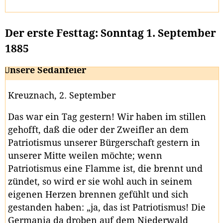
Der erste Festtag: Sonntag 1. September
1885
Unsere Sedanfeier
Kreuznach, 2. September
Das war ein Tag gestern! Wir haben im stillen
gehofft, daß die oder der Zweifler an dem
Patriotismus unserer Bürgerschaft gestern in
unserer Mitte weilen möchte; wenn
Patriotismus eine Flamme ist, die brennt und
zündet, so wird er sie wohl auch in seinem
eigenen Herzen brennen gefühlt und sich
gestanden haben: „ja, das ist Patriotismus! Die
Germania da droben auf dem Niederwald