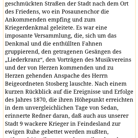
geschmückten Straßen der Stadt nach dem Ort
des Friedens, wo ein Posaunenchor die
Ankommenden empfing und zum
Kriegerdenkmal geleitete. Es war eine
imposante Versammlung, die, sich um das
Denkmal und die enthüllten Fahnen
gruppierend, den getragenen Gesängen des
„Liederkranz“, den Vorträgen des Musikvereins
und der von Herzen kommenden und zu
Herzen gehenden Anspache des Herrn
Beigeordneten Stosberg lauschte. Nach einem
kurzen Rückblick auf die Ereignisse und Erfolge
des Jahres 1870, die ihren Höhepunkt erreichten
in dem unvergleichlichen Tage von Sedan,
erinnerte Redner daran, daß auch aus unserer
Stadt 9 wackere Krieger in Feindesland zur
ewigen Ruhe gebettet werden mußten,