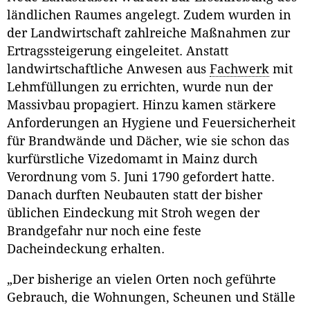
ländlichen Raumes angelegt. Zudem wurden in
der Landwirtschaft zahlreiche Maßnahmen zur
Ertragssteigerung eingeleitet. Anstatt
landwirtschaftliche Anwesen aus
Fachwerk
mit
Lehmfüllungen zu errichten, wurde nun der
Massivbau propagiert. Hinzu kamen stärkere
Anforderungen an Hygiene und Feuersicherheit
für Brandwände und Dächer, wie sie schon das
kurfürstliche Vizedomamt in Mainz durch
Verordnung vom 5. Juni 1790 gefordert hatte.
Danach durften Neubauten statt der bisher
üblichen Eindeckung mit Stroh wegen der
Brandgefahr nur noch eine feste
Dacheindeckung erhalten.
„Der bisherige an vielen Orten noch geführte
Gebrauch, die Wohnungen, Scheunen und Ställe