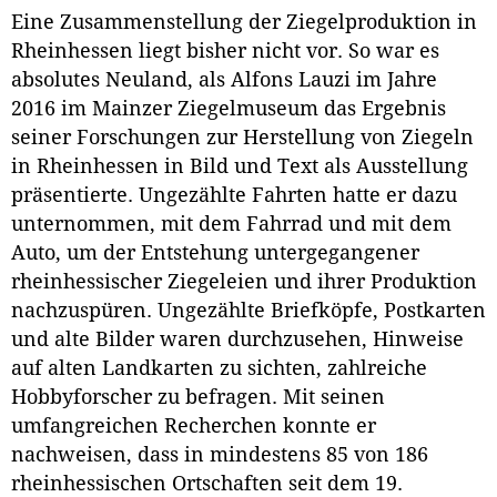
Eine Zusammenstellung der Ziegelproduktion in
Rheinhessen liegt bisher nicht vor. So war es
absolutes Neuland, als Alfons Lauzi im Jahre
2016 im Mainzer Ziegelmuseum das Ergebnis
seiner Forschungen zur Herstellung von Ziegeln
in Rheinhessen in Bild und Text als Ausstellung
präsentierte. Ungezählte Fahrten hatte er dazu
unternommen, mit dem Fahrrad und mit dem
Auto, um der Entstehung untergegangener
rheinhessischer Ziegeleien und ihrer Produktion
nachzuspüren. Ungezählte Briefköpfe, Postkarten
und alte Bilder waren durchzusehen, Hinweise
auf alten Landkarten zu sichten, zahlreiche
Hobbyforscher zu befragen. Mit seinen
umfangreichen Recherchen konnte er
nachweisen, dass in mindestens 85 von 186
rheinhessischen Ortschaften seit dem 19.