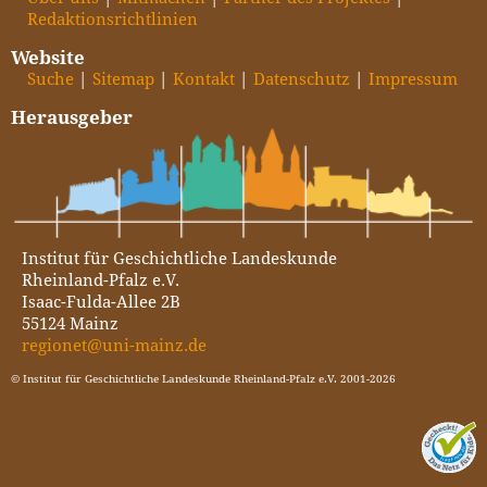
Redaktionsrichtlinien
Website
Suche
Sitemap
Kontakt
Datenschutz
Impressum
Herausgeber
Institut für Geschichtliche Landeskunde
Rheinland-Pfalz e.V.
Isaac-Fulda-Allee 2B
55124 Mainz
regionet@uni-mainz.de
© Institut für Geschichtliche Landeskunde Rheinland-Pfalz e.V. 2001-2026