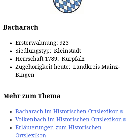
Bacharach
Ersterwähnung: 923
Siedlungstyp: Kleinstadt
Herrschaft 1789: Kurpfalz
Zugehörigkeit heute: Landkreis Mainz-
Bingen
Mehr zum Thema
Bacharach im Historischen Ortslexikon
Volkenbach im Historischen Ortslexikon
Erläuterungen zum Historischen
Ortslexikon