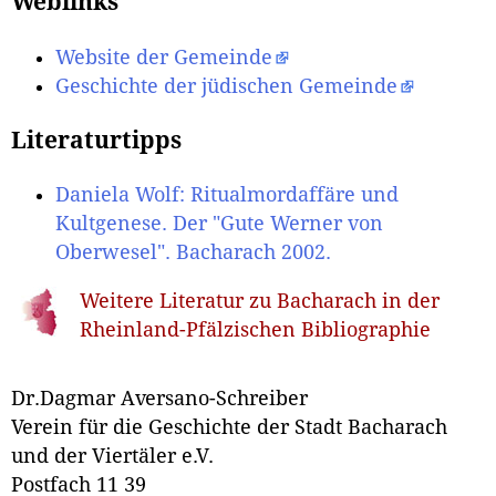
Weblinks
Website der Gemeinde
Geschichte der jüdischen Gemeinde
Literaturtipps
Daniela Wolf: Ritualmordaffäre und
Kultgenese. Der "Gute Werner von
Oberwesel". Bacharach 2002.
Weitere Literatur zu Bacharach in der
Rheinland-Pfälzischen Bibliographie
Dr.Dagmar Aversano-Schreiber
Verein für die Geschichte der Stadt Bacharach
und der Viertäler e.V.
Postfach 11 39