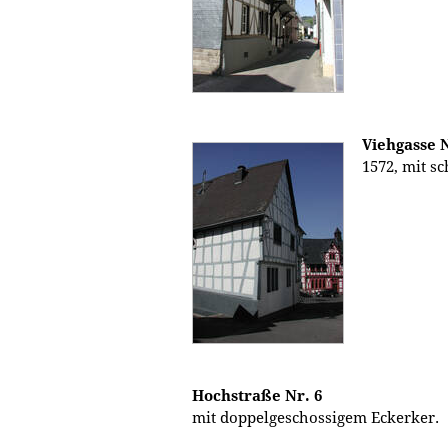
Viehgasse N
1572, mit 
Hochstraße Nr. 6
mit doppelgeschossigem Eckerker.