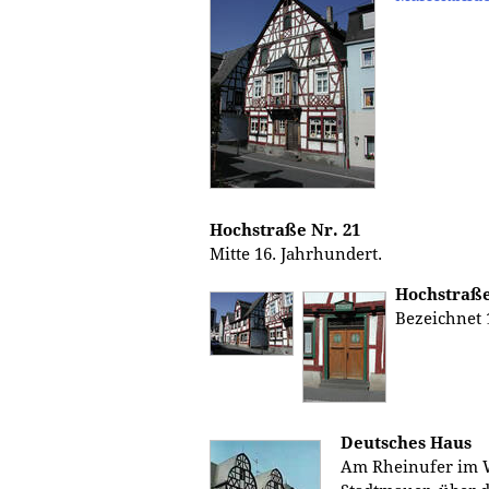
Hochstraße Nr. 21
Mitte 16. Jahrhundert.
Hochstraße
Bezeichnet 1
Deutsches Haus
Am Rheinufer im 