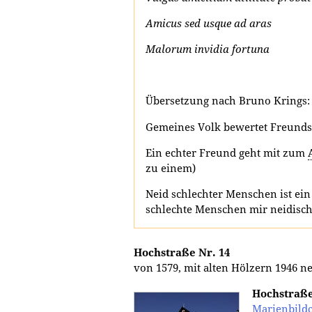
Amicus sed usque ad aras
Malorum invidia fortuna
Übersetzung nach Bruno Krings:
Gemeines Volk bewertet Freunds
Ein echter Freund geht mit zum
zu einem)
Neid schlechter Menschen ist ei
schlechte Menschen mir neidisch 
Hochstraße Nr. 14
von 1579, mit alten Hölzern 1946 n
Hochstraße
Marienbild