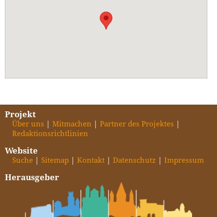
Projekt
Über uns
Mitmachen
Partner des Projektes
Redaktionsrichtlinien
Website
Suche
Sitemap
Kontakt
Datenschutz
Impressum
Herausgeber