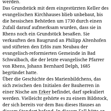
werden.
Das Grundstück mit dem eingestürzten Keller des
evangelischen Kirchhauses blieb unbebaut, bis
die hessischen Behörden um 1730 durch einen
Zufall darauf aufmerksam wurden, dass sie in
Rhens noch ein Grundstück besaßen. Sie
verkauften den Baugrund an Philipp Altenhofen
und stifteten den Erlös zum Neubau der
evangelisch-reformierten Gemeinde in Bad
Schwalbach, die der letzte evangelische Pfarrer
von Rhens, Johann Bernhard Delph, 1685
begründet hatte.
Über die Geschichte des Marienbildchens, das
sich zwischen den Initialen der Bauherren in
einer Nische am
Erker
befindet, darf spekuliert
werden. Vielleicht gehörte es zu einem Bildstock,
der sich bereits vor dem Bau dieses Hauses an