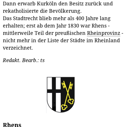
Dann erwarb Kurköln den Besitz zurück und
rekatholisierte die Bevölkerung.
Das Stadtrecht blieb mehr als 400 Jahre lang
erhalten; erst ab dem Jahr 1830 war Rhens -
mittlerweile Teil der preußischen
Rheinprovinz
-
nicht mehr in der Liste der Städte im Rheinland
verzeichnet.
Redakt. Bearb.: ts
Rhens