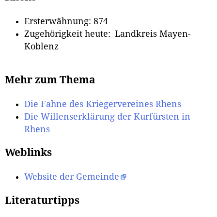
Ersterwähnung: 874
Zugehörigkeit heute: Landkreis Mayen-
Koblenz
Mehr zum Thema
Die Fahne des Kriegervereines Rhens
Die Willenserklärung der Kurfürsten in
Rhens
Weblinks
Website der Gemeinde
Literaturtipps