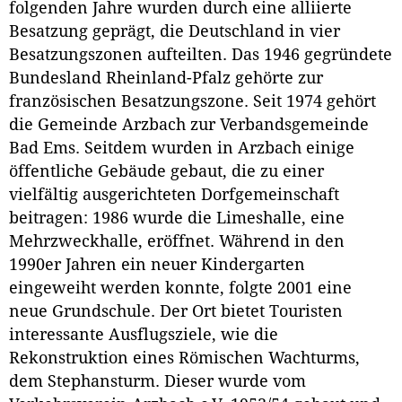
folgenden Jahre wurden durch eine alliierte
Besatzung geprägt, die Deutschland in vier
Besatzungszonen aufteilten. Das 1946 gegründete
Bundesland Rheinland-Pfalz gehörte zur
französischen Besatzungszone. Seit 1974 gehört
die Gemeinde Arzbach zur Verbandsgemeinde
Bad Ems. Seitdem wurden in Arzbach einige
öffentliche Gebäude gebaut, die zu einer
vielfältig ausgerichteten Dorfgemeinschaft
beitragen: 1986 wurde die Limeshalle, eine
Mehrzweckhalle, eröffnet. Während in den
1990er Jahren ein neuer Kindergarten
eingeweiht werden konnte, folgte 2001 eine
neue Grundschule. Der Ort bietet Touristen
interessante Ausflugsziele, wie die
Rekonstruktion eines Römischen Wachturms,
dem Stephansturm. Dieser wurde vom