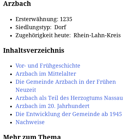
Arzbach
Ersterwähnung: 1235
Siedlungstyp: Dorf
Zugehörigkeit heute: Rhein-Lahn-Kreis
Inhaltsverzeichnis
Vor- und Frühgeschichte
Arzbach im Mittelalter
Die Gemeinde Arzbach in der Frühen
Neuzeit
Arzbach als Teil des Herzogtums Nassau
Arzbach im 20. Jahrhundert
Die Entwicklung der Gemeinde ab 1945
Nachweise
Mehr zum Thema