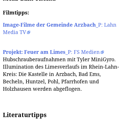
Filmtipps:
Image-Filme der Gemeinde Arzbach
_P: Lahn
Media TV
Projekt: Feuer am Limes
_P: FS Medien
Hubschrauberaufnahmen mit Tyler MiniGyro.
Illumination des Limesverlaufs im Rhein-Lahn-
Kreis: Die Kastelle in Arzbach, Bad Ems,
Becheln, Huntzel, Pohl, Pfarrhofen und
Holzhausen werden abgeflogen.
Literaturtipps