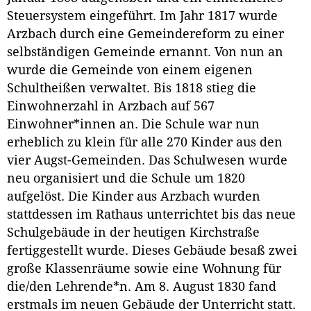
Steuersystem eingeführt. Im Jahr 1817 wurde
Arzbach durch eine Gemeindereform zu einer
selbständigen Gemeinde ernannt. Von nun an
wurde die Gemeinde von einem eigenen
Schultheißen verwaltet. Bis 1818 stieg die
Einwohnerzahl in Arzbach auf 567
Einwohner*innen an. Die Schule war nun
erheblich zu klein für alle 270 Kinder aus den
vier Augst-Gemeinden. Das Schulwesen wurde
neu organisiert und die Schule um 1820
aufgelöst. Die Kinder aus Arzbach wurden
stattdessen im Rathaus unterrichtet bis das neue
Schulgebäude in der heutigen Kirchstraße
fertiggestellt wurde. Dieses Gebäude besaß zwei
große Klassenräume sowie eine Wohnung für
die/den Lehrende*n. Am 8. August 1830 fand
erstmals im neuen Gebäude der Unterricht statt.