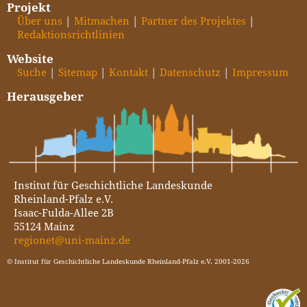
Projekt
Über uns
Mitmachen
Partner des Projektes
Redaktionsrichtlinien
Website
Suche
Sitemap
Kontakt
Datenschutz
Impressum
Herausgeber
Institut für Geschichtliche Landeskunde
Rheinland-Pfalz e.V.
Isaac-Fulda-Allee 2B
55124 Mainz
regionet@uni-mainz.de
© Institut für Geschichtliche Landeskunde Rheinland-Pfalz e.V. 2001-2026