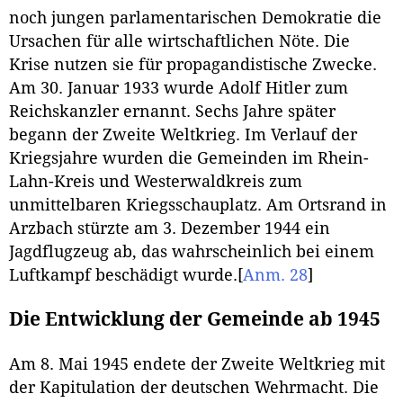
noch jungen parlamentarischen Demokratie die
Ursachen für alle wirtschaftlichen Nöte. Die
Krise nutzen sie für propagandistische Zwecke.
Am 30. Januar 1933 wurde Adolf Hitler zum
Reichskanzler ernannt. Sechs Jahre später
begann der Zweite Weltkrieg. Im Verlauf der
Kriegsjahre wurden die Gemeinden im Rhein-
Lahn-Kreis und Westerwaldkreis zum
unmittelbaren Kriegsschauplatz. Am Ortsrand in
Arzbach stürzte am 3. Dezember 1944 ein
Jagdflugzeug ab, das wahrscheinlich bei einem
Luftkampf beschädigt wurde.
[
Anm. 28
]
Die Entwicklung der Gemeinde ab 1945
Am 8. Mai 1945 endete der Zweite Weltkrieg mit
der Kapitulation der deutschen Wehrmacht. Die