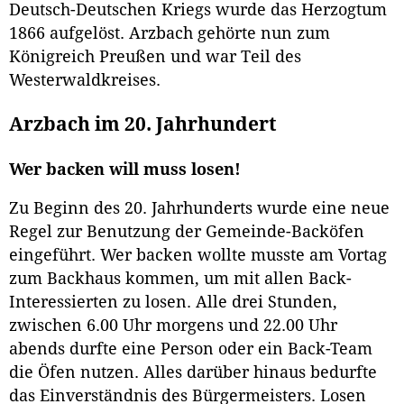
Deutsch-Deutschen Kriegs wurde das Herzogtum
1866 aufgelöst. Arzbach gehörte nun zum
Königreich Preußen und war Teil des
Westerwaldkreises.
Arzbach im 20. Jahrhundert
Wer backen will muss losen!
Zu Beginn des 20. Jahrhunderts wurde eine neue
Regel zur Benutzung der Gemeinde-Backöfen
eingeführt. Wer backen wollte musste am Vortag
zum Backhaus kommen, um mit allen Back-
Interessierten zu losen. Alle drei Stunden,
zwischen 6.00 Uhr morgens und 22.00 Uhr
abends durfte eine Person oder ein Back-Team
die Öfen nutzen. Alles darüber hinaus bedurfte
das Einverständnis des Bürgermeisters. Losen