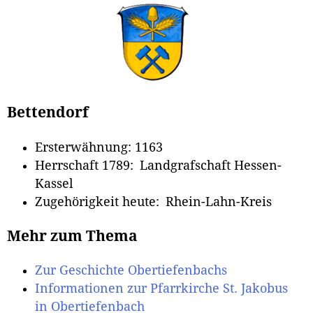
Bettendorf
Ersterwähnung: 1163
Herrschaft 1789: Landgrafschaft Hessen-
Kassel
Zugehörigkeit heute: Rhein-Lahn-Kreis
Mehr zum Thema
Zur Geschichte Obertiefenbachs
Informationen zur Pfarrkirche St. Jakobus
in Obertiefenbach