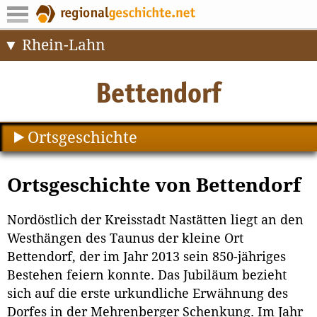
Rhein-Lahn
Ortsgeschichte
Ortsgeschichte von Bettendorf
Nordöstlich der Kreisstadt Nastätten liegt an den
Westhängen des Taunus der kleine Ort
Bettendorf, der im Jahr 2013 sein 850-jähriges
Bestehen feiern konnte. Das Jubiläum bezieht
sich auf die erste urkundliche Erwähnung des
Dorfes in der Mehrenberger Schenkung. Im Jahr