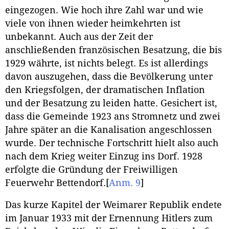
eingezogen. Wie hoch ihre Zahl war und wie
viele von ihnen wieder heimkehrten ist
unbekannt. Auch aus der Zeit der
anschließenden französischen Besatzung, die bis
1929 währte, ist nichts belegt. Es ist allerdings
davon auszugehen, dass die Bevölkerung unter
den Kriegsfolgen, der dramatischen Inflation
und der Besatzung zu leiden hatte. Gesichert ist,
dass die Gemeinde 1923 ans Stromnetz und zwei
Jahre später an die Kanalisation angeschlossen
wurde. Der technische Fortschritt hielt also auch
nach dem Krieg weiter Einzug ins Dorf. 1928
erfolgte die Gründung der Freiwilligen
Feuerwehr Bettendorf.
[
Anm. 9
]
Das kurze Kapitel der Weimarer Republik endete
im Januar 1933 mit der Ernennung Hitlers zum