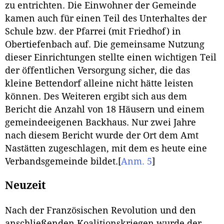
zu entrichten. Die Einwohner der Gemeinde
kamen auch für einen Teil des Unterhaltes der
Schule bzw. der Pfarrei (mit Friedhof) in
Obertiefenbach auf. Die gemeinsame Nutzung
dieser Einrichtungen stellte einen wichtigen Teil
der öffentlichen Versorgung sicher, die das
kleine Bettendorf alleine nicht hätte leisten
können. Des Weiteren ergibt sich aus dem
Bericht die Anzahl von 18 Häusern und einem
gemeindeeigenen Backhaus. Nur zwei Jahre
nach diesem Bericht wurde der Ort dem Amt
Nastätten zugeschlagen, mit dem es heute eine
Verbandsgemeinde bildet.
[
Anm. 5
]
Neuzeit
Nach der Französischen Revolution und den
anschließenden Koalitionskriegen wurde der