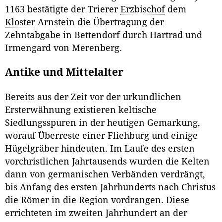
1163 bestätigte der Trierer
Erzbischof
dem
Kloster
Arnstein die Übertragung der
Zehntabgabe in Bettendorf durch Hartrad und
Irmengard von Merenberg.
Antike und Mittelalter
Bereits aus der Zeit vor der urkundlichen
Ersterwähnung existieren keltische
Siedlungsspuren in der heutigen Gemarkung,
worauf Überreste einer Fliehburg und einige
Hügelgräber hindeuten. Im Laufe des ersten
vorchristlichen Jahrtausends wurden die Kelten
dann von germanischen Verbänden verdrängt,
bis Anfang des ersten Jahrhunderts nach Christus
die Römer in die Region vordrangen. Diese
errichteten im zweiten Jahrhundert an der