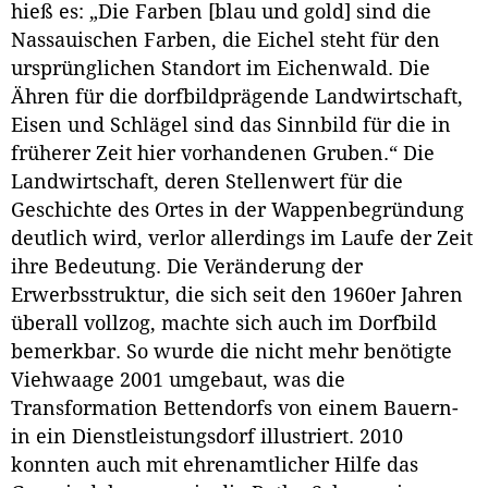
hieß es: „Die Farben [blau und gold] sind die
Nassauischen Farben, die Eichel steht für den
ursprünglichen Standort im Eichenwald. Die
Ähren für die dorfbildprägende Landwirtschaft,
Eisen und Schlägel sind das Sinnbild für die in
früherer Zeit hier vorhandenen Gruben.“ Die
Landwirtschaft, deren Stellenwert für die
Geschichte des Ortes in der Wappenbegründung
deutlich wird, verlor allerdings im Laufe der Zeit
ihre Bedeutung. Die Veränderung der
Erwerbsstruktur, die sich seit den 1960er Jahren
überall vollzog, machte sich auch im Dorfbild
bemerkbar. So wurde die nicht mehr benötigte
Viehwaage 2001 umgebaut, was die
Transformation Bettendorfs von einem Bauern-
in ein Dienstleistungsdorf illustriert. 2010
konnten auch mit ehrenamtlicher Hilfe das