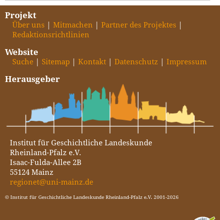
Projekt
Über uns
Mitmachen
Partner des Projektes
Redaktionsrichtlinien
Website
Suche
Sitemap
Kontakt
Datenschutz
Impressum
Herausgeber
Institut für Geschichtliche Landeskunde
Rheinland-Pfalz e.V.
Isaac-Fulda-Allee 2B
55124 Mainz
regionet@uni-mainz.de
© Institut für Geschichtliche Landeskunde Rheinland-Pfalz e.V. 2001-2026