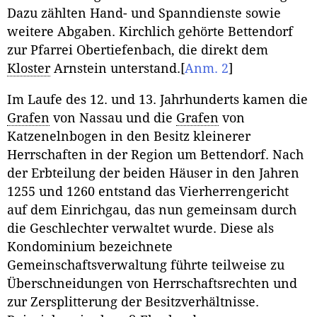
Dazu zählten Hand- und Spanndienste sowie
weitere Abgaben. Kirchlich gehörte Bettendorf
zur Pfarrei Obertiefenbach, die direkt dem
Kloster
Arnstein unterstand.
[
Anm. 2
]
Im Laufe des 12. und 13. Jahrhunderts kamen die
Grafen
von Nassau und die
Grafen
von
Katzenelnbogen in den Besitz kleinerer
Herrschaften in der Region um Bettendorf. Nach
der Erbteilung der beiden Häuser in den Jahren
1255 und 1260 entstand das Vierherrengericht
auf dem Einrichgau, das nun gemeinsam durch
die Geschlechter verwaltet wurde. Diese als
Kondominium bezeichnete
Gemeinschaftsverwaltung führte teilweise zu
Überschneidungen von Herrschaftsrechten und
zur Zersplitterung der Besitzverhältnisse.