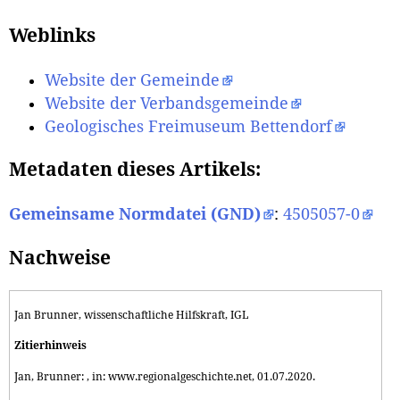
Weblinks
Website der Gemeinde
Website der Verbandsgemeinde
Geologisches Freimuseum Bettendorf
Metadaten dieses Artikels:
Gemeinsame Normdatei (GND)
:
4505057-0
Nachweise
Jan Brunner, wissenschaftliche Hilfskraft, IGL
Zitierhinweis
Jan, Brunner: , in: www.regionalgeschichte.net, 01.07.2020.