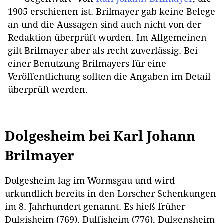
1905 erschienen ist. Brilmayer gab keine Belege
an und die Aussagen sind auch nicht von der
Redaktion überprüft worden. Im Allgemeinen
gilt Brilmayer aber als recht zuverlässig. Bei
einer Benutzung Brilmayers für eine
Veröffentlichung sollten die Angaben im Detail
überprüft werden.
Dolgesheim bei Karl Johann
Brilmayer
Dolgesheim lag im Wormsgau und wird
urkundlich bereits in den Lorscher Schenkungen
im 8. Jahrhundert genannt. Es hieß früher
Dulgisheim (769), Dulfisheim (776), Dulgensheim