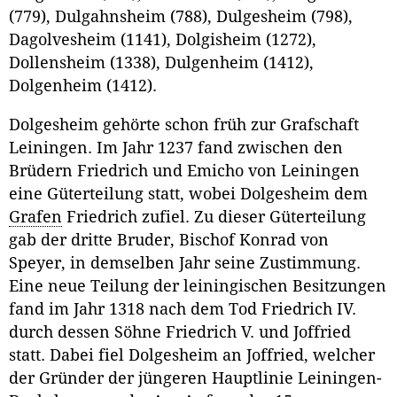
(779), Dulgahnsheim (788), Dulgesheim (798),
Dagolvesheim (1141), Dolgisheim (1272),
Dollensheim (1338), Dulgenheim (1412),
Dolgenheim (1412).
Dolgesheim gehörte schon früh zur Grafschaft
Leiningen. Im Jahr 1237 fand zwischen den
Brüdern Friedrich und Emicho von Leiningen
eine Güterteilung statt, wobei Dolgesheim dem
Grafen
Friedrich zufiel. Zu dieser Güterteilung
gab der dritte Bruder, Bischof Konrad von
Speyer, in demselben Jahr seine Zustimmung.
Eine neue Teilung der leiningischen Besitzungen
fand im Jahr 1318 nach dem Tod Friedrich IV.
durch dessen Söhne Friedrich V. und Joffried
statt. Dabei fiel Dolgesheim an Joffried, welcher
der Gründer der jüngeren Hauptlinie Leiningen-