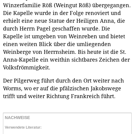
Winzerfamilie Röß (Weingut Röß) übergegangen.
Die Kapelle wurde in der Folge renoviert und
erhielt eine neue Statue der Heiligen Anna, die
durch Herrn Pagel geschaffen wurde. Die
Kapelle ist umgeben von Weinreben und bietet
einen weiten Blick über die umliegenden
Weinberge von Herrnsheim. Bis heute ist die St.
Anna-Kapelle ein weithin sichtbares Zeichen der
Volksfrömmigkeit.
Der Pilgerweg führt durch den Ort weiter nach
Worms, wo er auf die pfälzischen Jakobswege
trifft und weiter Richtung Frankreich führt.
NACHWEISE
Verwendete Literatur: