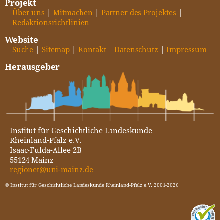
Projekt
Über uns
Mitmachen
Partner des Projektes
Redaktionsrichtlinien
Website
Suche
Sitemap
Kontakt
Datenschutz
Impressum
Herausgeber
Institut für Geschichtliche Landeskunde
Rheinland-Pfalz e.V.
Isaac-Fulda-Allee 2B
55124 Mainz
regionet@uni-mainz.de
© Institut für Geschichtliche Landeskunde Rheinland-Pfalz e.V. 2001-2026