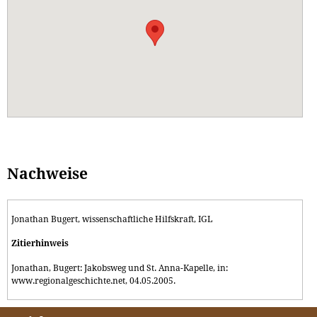
Nachweise
Jonathan Bugert, wissenschaftliche Hilfskraft, IGL
Zitierhinweis
Jonathan, Bugert: Jakobsweg und St. Anna-Kapelle, in:
www.regionalgeschichte.net, 04.05.2005.