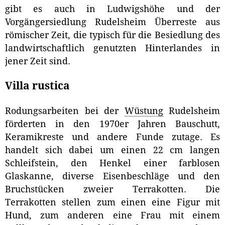
gibt es auch in Ludwigshöhe und der
Vorgängersiedlung Rudelsheim Überreste aus
römischer Zeit, die typisch für die Besiedlung des
landwirtschaftlich genutzten Hinterlandes in
jener Zeit sind.
Villa rustica
Rodungsarbeiten bei der
Wüstung
Rudelsheim
förderten in den 1970er Jahren Bauschutt,
Keramikreste und andere Funde zutage. Es
handelt sich dabei um einen 22 cm langen
Schleifstein, den Henkel einer farblosen
Glaskanne, diverse Eisenbeschläge und den
Bruchstücken zweier Terrakotten. Die
Terrakotten stellen zum einen eine Figur mit
Hund, zum anderen eine Frau mit einem