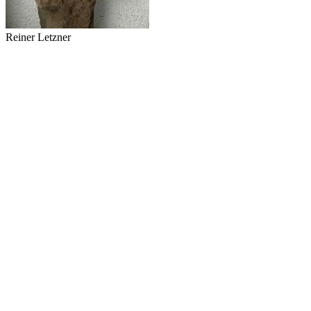
Reiner Letzner