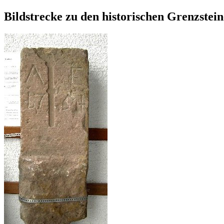
Bildstrecke zu den historischen Grenzste