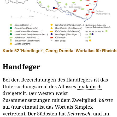
Karte 52 ‘Handfeger’, Georg Drenda: Wortatlas für Rheinh
Handfeger
Bei den Bezeichnungen des Handfegers ist das
Untersuchungsareal des At­lasses
lexikalisch
dreigeteilt. Der Westen weist
Zusammensetzungen mit dem Zweitglied ‑
bürste
auf (nur einmal ist das Wort als
Simplex
vertreten). Der Südosten hat
Kehrwisch
, und im