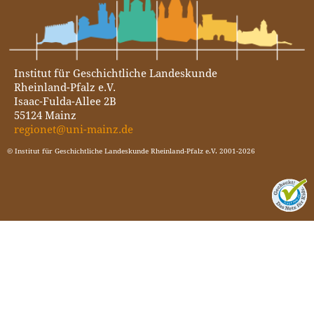
Institut für Geschichtliche Landeskunde
Rheinland-Pfalz e.V.
Isaac-Fulda-Allee 2B
55124 Mainz
regionet@uni-mainz.de
© Institut für Geschichtliche Landeskunde Rheinland-Pfalz e.V. 2001-2026