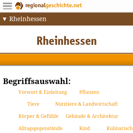
Rheinhessen
Begriffsauswahl:
Vorwort & Einleitung
Pflanzen
Tiere
Nutztiere & Landwirtschaft
Körper & Gefühle
Gebäude & Architektur
Alltagsgegenstände
Kind
Kulinarisch