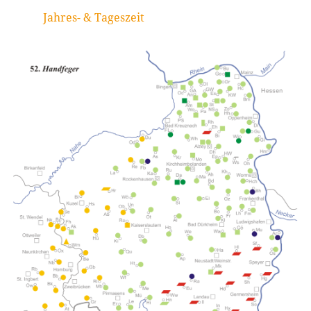
Jahres- & Tageszeit