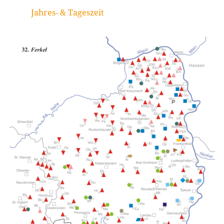
Jahres- & Tageszeit