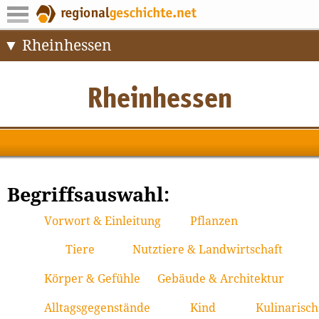
Rheinhessen
Begriffsauswahl:
Vorwort & Einleitung
Pflanzen
Tiere
Nutztiere & Landwirtschaft
Körper & Gefühle
Gebäude & Architektur
Alltagsgegenstände
Kind
Kulinarisch