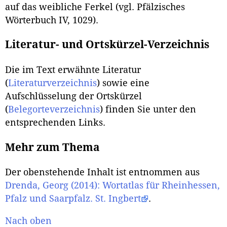
auf das weibliche Ferkel (vgl. Pfälzisches
Wörterbuch IV, 1029).
Literatur- und Ortskürzel-Verzeichnis
Die im Text erwähnte Literatur
(
Literaturverzeichnis
) sowie eine
Aufschlüsselung der Ortskürzel
(
Belegorteverzeichnis
) finden Sie unter den
entsprechenden Links.
Mehr zum Thema
Der obenstehende Inhalt ist entnommen aus
Drenda, Georg (2014): Wortatlas für Rheinhessen,
Pfalz und Saarpfalz. St. Ingbert
.
Nach oben