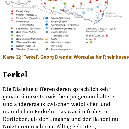
Karte 32 ‘Ferkel’, Georg Drenda: Wortatlas für Rheinhesse
Ferkel
Die Dialekte differenzieren sprachlich sehr
genau einerseits zwischen jungen und älteren
und andererseits zwischen weiblichen und
männlichen Ferkeln. Das war im früheren
Dorfleben, als der Umgang und der Handel mit
Nutz­tieren noch zum Alltag gehörten,