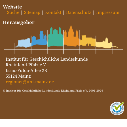
Website
Suche
Sitemap
Kontakt
Datenschutz
Impressum
Herausgeber
Institut für Geschichtliche Landeskunde
Rheinland-Pfalz e.V.
Isaac-Fulda-Allee 2B
55124 Mainz
regionet@uni-mainz.de
© Institut für Geschichtliche Landeskunde Rheinland-Pfalz e.V. 2001-2026