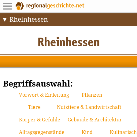
Rheinhessen
Begriffsauswahl:
Vorwort & Einleitung
Pflanzen
Tiere
Nutztiere & Landwirtschaft
Körper & Gefühle
Gebäude & Architektur
Alltagsgegenstände
Kind
Kulinarisch