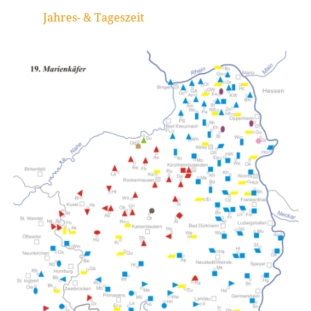
Jahres- & Tageszeit