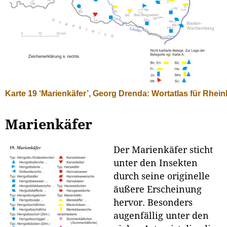
Karte 19 ‘Marienkäfer’, Georg Drenda: Wortatlas für Rhein
Marienkäfer
Der Marienkäfer sticht
unter den Insekten
durch seine originelle
äußere Er­scheinung
hervor. Besonders
augenfällig unter den