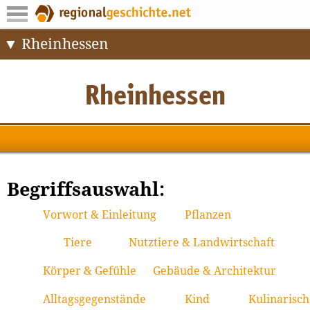
Rheinhessen
Begriffsauswahl:
Vorwort & Einleitung
Pflanzen
Tiere
Nutztiere & Landwirtschaft
Körper & Gefühle
Gebäude & Architektur
Alltagsgegenstände
Kind
Kulinarisch