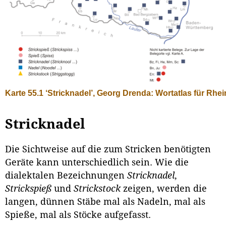
Karte 55.1 ‘Stricknadel’, Georg Drenda: Wortatlas für Rhe
Stricknadel
Die Sichtweise auf die zum Stricken benötigten
Geräte kann unterschiedlich sein. Wie die
dialektalen Bezeichnungen
Stricknadel
,
Strickspieß
und
Strick­stock
zeigen, werden die
langen, dünnen Stäbe mal als Nadeln, mal als
Spieße, mal als Stöcke aufgefasst.