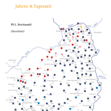
Jahres- & Tageszeit