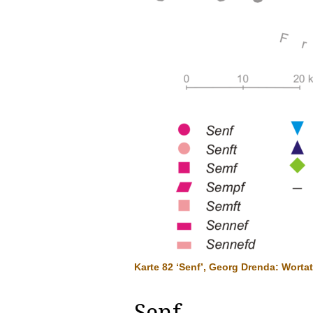
Karte 82 ‘Senf’, Georg Drenda: Wortat
Senf