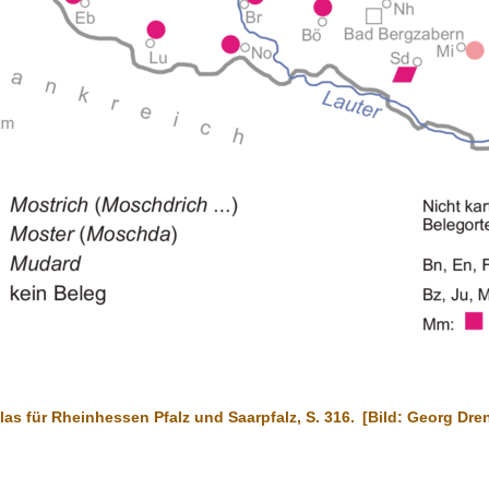
las für Rheinhessen Pfalz und Saarpfalz, S. 316.
[Bild: Georg Dre