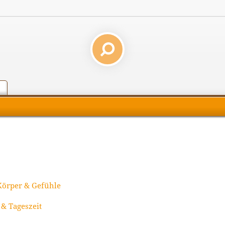
Körper & Gefühle
 & Tageszeit