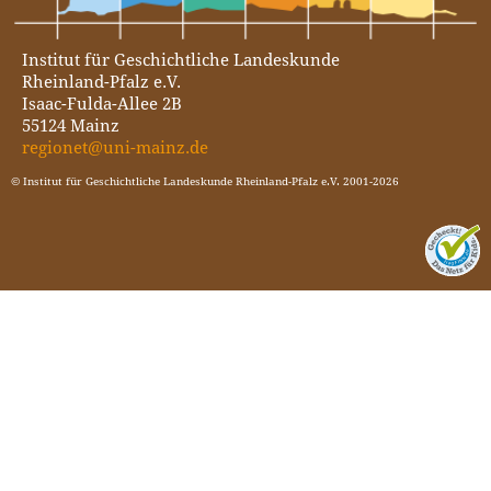
Institut für Geschichtliche Landeskunde
Rheinland-Pfalz e.V.
Isaac-Fulda-Allee 2B
55124 Mainz
regionet@uni-mainz.de
© Institut für Geschichtliche Landeskunde Rheinland-Pfalz e.V. 2001-2026