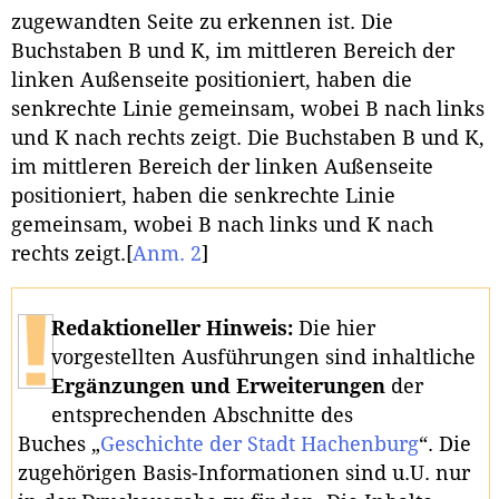
zugewandten Seite zu erkennen ist. Die
Buchstaben B und K, im mittleren Bereich der
linken Außenseite positioniert, haben die
senkrechte Linie gemeinsam, wobei B nach links
und K nach rechts zeigt. Die Buchstaben B und K,
im mittleren Bereich der linken Außenseite
positioniert, haben die senkrechte Linie
gemeinsam, wobei B nach links und K nach
rechts zeigt.
[
Anm. 2
]
Redaktioneller Hinweis:
Die hier
vorgestellten Ausführungen sind inhaltliche
Ergänzungen und Erweiterungen
der
entsprechenden Abschnitte des
Buches „
Geschichte der Stadt Hachenburg
“. Die
zugehörigen Basis-Informationen sind u.U. nur