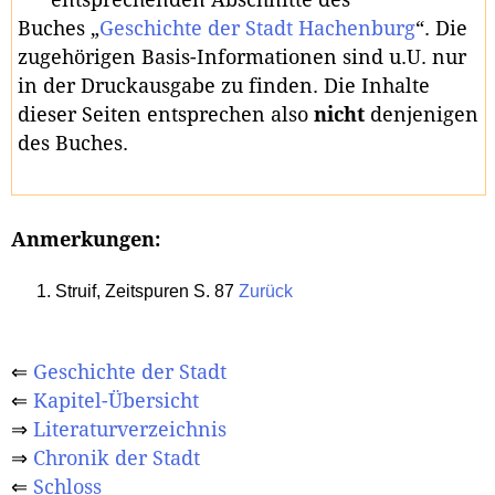
Buches „
Geschichte der Stadt Hachenburg
“. Die
zugehörigen Basis-Informationen sind u.U. nur
in der Druckausgabe zu finden. Die Inhalte
dieser Seiten entsprechen also
nicht
denjenigen
des Buches.
Anmerkungen:
Struif, Zeitspuren S. 87
Zurück
⇐
Geschichte der Stadt
⇐
Kapitel-Übersicht
⇒
Literaturverzeichnis
⇒
Chronik der Stadt
⇐
Schloss