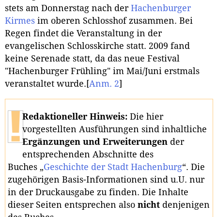
stets am Donnerstag nach der
Hachenburger
Kirmes
im oberen Schlosshof zusammen. Bei
Regen findet die Veranstaltung in der
evangelischen Schlosskirche statt. 2009 fand
keine Serenade statt, da das neue Festival
"Hachenburger Frühling" im Mai/Juni erstmals
veranstaltet wurde.
[
Anm. 2
]
Redaktioneller Hinweis:
Die hier
vorgestellten Ausführungen sind inhaltliche
Ergänzungen und Erweiterungen
der
entsprechenden Abschnitte des
Buches „
Geschichte der Stadt Hachenburg
“. Die
zugehörigen Basis-Informationen sind u.U. nur
in der Druckausgabe zu finden. Die Inhalte
dieser Seiten entsprechen also
nicht
denjenigen