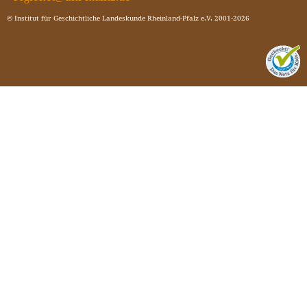
© Institut für Geschichtliche Landeskunde Rheinland-Pfalz e.V. 2001-2026