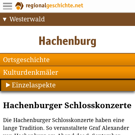
Westerwald
Ortsgeschichte
Kulturdenkmäler
Einzelaspekte
Hachenburger Schlosskonzerte
Die Hachenburger Schlosskonzerte haben eine
lange Tradition. So veranstaltete Graf Alexander