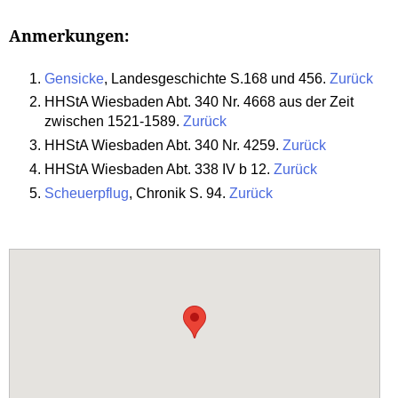
Anmerkungen:
Gensicke
, Landesgeschichte S.168 und 456.
Zurück
HHStA Wiesbaden Abt. 340 Nr. 4668 aus der Zeit
zwischen 1521-1589.
Zurück
HHStA Wiesbaden Abt. 340 Nr. 4259.
Zurück
HHStA Wiesbaden Abt. 338 IV b 12.
Zurück
Scheuerpflug
, Chronik S. 94.
Zurück