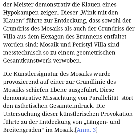
der Meister demonstrativ die Klauen eines
Hypokampen zeigen. Dieser „Wink mit den
Klauen“ führte zur Entdeckung, dass sowohl der
Grundriss des Mosaiks als auch der Grundriss der
Villa aus dem Hexagon des Brunnens entfaltet
worden sind: Mosaik und Peristyl Villa sind
messtechnisch so zu einem geometrischen
Gesamtkunstwerk verwoben.
Die Künstlersignatur des Mosaiks wurde
provozierend auf einer zur Grundlinie des
Mosaiks schiefen Ebene ausgeführt. Diese
demonstrative Missachtung von Parallelität stört
den ästhetischen Gesamteindruck. Die
Untersuchung dieser künstlerischen Provokation
führte zu der Entdeckung von „Längen- und
Breitengraden“ im Mosaik.
[
Anm. 3
]