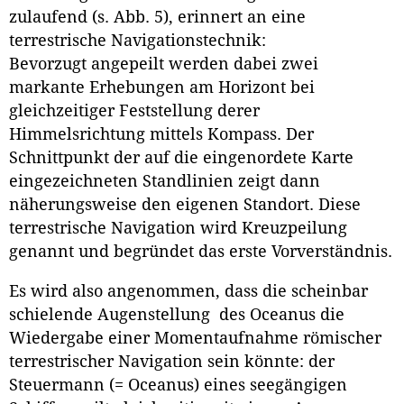
zulaufend (s. Abb. 5), erinnert an eine
terrestrische Navigationstechnik:
Bevorzugt angepeilt werden dabei zwei
markante Erhebungen am Horizont bei
gleichzeitiger Feststellung derer
Himmelsrichtung mittels Kompass. Der
Schnittpunkt der auf die eingenordete Karte
eingezeichneten Standlinien zeigt dann
näherungsweise den eigenen Standort. Diese
terrestrische Navigation wird Kreuzpeilung
genannt und begründet das erste Vorverständnis.
Es wird also angenommen, dass die scheinbar
schielende Augenstellung des Oceanus die
Wiedergabe einer Momentaufnahme römischer
terrestrischer Navigation sein könnte: der
Steuermann (= Oceanus) eines seegängigen