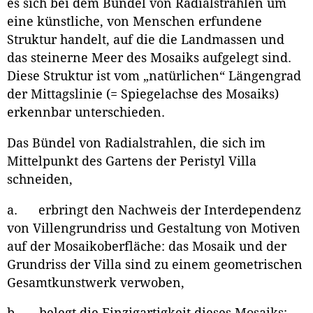
es sich bei dem Bündel von Radialstrahlen um
eine künstliche, von Menschen erfundene
Struktur handelt, auf die die Landmassen und
das steinerne Meer des Mosaiks aufgelegt sind.
Diese Struktur ist vom „natürlichen“ Längengrad
der Mittagslinie (= Spiegelachse des Mosaiks)
erkennbar unterschieden.
Das Bündel von Radialstrahlen, die sich im
Mittelpunkt des Gartens der Peristyl Villa
schneiden,
a. erbringt den Nachweis der Interdependenz
von Villengrundriss und Gestaltung von Motiven
auf der Mosaikoberfläche: das Mosaik und der
Grundriss der Villa sind zu einem geometrischen
Gesamtkunstwerk verwoben,