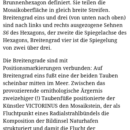
Brunnenhexagon definiert. Sie teilen die
Mosaikoberfläche in gleich breite Streifen.
Breitengrad eins und drei (von unten nach oben)
sind nach links und rechts ausgezogene Sehnen
S6
des Hexagons, der zweite die Spiegelachse des
Hexagons, Breitengrad vier ist die Spiegelung
von zwei über drei.
Die Breitengrade sind mit
Positionsmarkierungen verbunden: Auf
Breitengrad eins fußt eine der beiden Tauben
scheinbar mitten im Meer. Zwischen das
provozierende ornithologische Ärgernis
zweizehiger (!) Taubenfüße positionierte der
Künstler VICTORINUS den Mosaikstein, der als
Fluchtpunkt eines Radialstrahlbündels die
Komposition der Bildinsel Naturhafen
strukturiert und damit die Flucht der