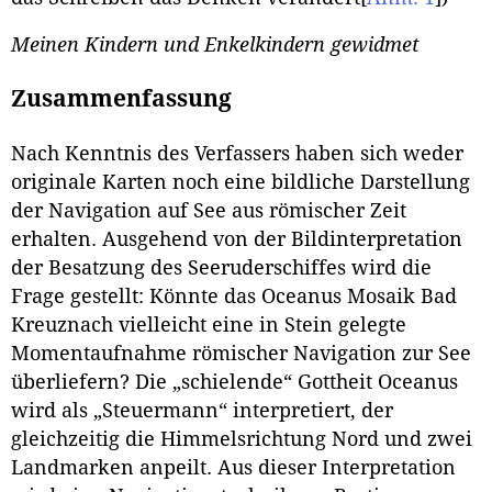
Meinen Kindern und Enkelkindern gewidmet
Zusammenfassung
Nach Kenntnis des Verfassers haben sich weder
originale Karten noch eine bildliche Darstellung
der Navigation auf See aus römischer Zeit
erhalten. Ausgehend von der Bildinterpretation
der Besatzung des Seeruderschiffes wird die
Frage gestellt: Könnte das Oceanus Mosaik Bad
Kreuznach vielleicht eine in Stein gelegte
Momentaufnahme römischer Navigation zur See
überliefern? Die „schielende“ Gottheit Oceanus
wird als „Steuermann“ interpretiert, der
gleichzeitig die Himmelsrichtung Nord und zwei
Landmarken anpeilt. Aus dieser Interpretation