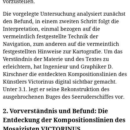
vorzustellen.
Die vorgelegte Untersuchung analysiert zunächst
den Befund, in einem zweiten Schritt folgt die
Interpretation, einmal bezogen auf die
vermeintlich festgestellte Technik der
Navigation, zum anderen auf die vermeintlich
festgestellten Hinweise zur Kartografie. Um das
Verständnis der Materie und des Textes zu
erleichtern, hat Ingenieur und Graphiker D.
Kirschner die entdeckten Kompositionslinien des
Künstlers Victorinus digital sichtbar gemacht.
Unter 3.1. legt er seine Rekonstruktion des
ausgebrochenen Buges des Seeruderschiffes vor.
2. Vorverständnis und Befund: Die
Entdeckung der Kompositionslinien des
Mosaizisten VICTORINUS