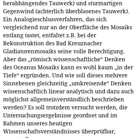
herabhängendes Tauwerk) und sturmartigen
Gegenwind (achterlich überblasenes Tauwerk).
Ein Analogieschlussverfahren, das sich
vergleichend nur an der Oberfläche des Mosaiks
entlang tastet, entfaltet z.B. bei der
Rekonstruktion des Bad Kreuznacher
Gladiatorenmosaiks seine volle Berechtigung.
Aber das „römisch wissenschaftliche“ Denken
des Oceanus Mosaiks kann es wohl kaum „in der
Tiefe“ ergründen. Und wie soll dieses mehrere
Sinnebenen gleichzeitig „umkreisende“ Denken
wissenschaftlich linear analytisch und dazu auch
möglichst allgemeinverständlich beschrieben
werden? Es soll trotzdem versucht werden, die
Untersuchungsergebnisse geordnet und im
Rahmen unseres heutigen
Wissenschaftsverständnisses überprüfbar,