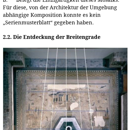
b. belegt die Einzigartigkeit dieses Mosaiks:
Für diese, von der Architektur der Umgebung
abhängige Komposition konnte es kein
„Serienmusterblatt“ gegeben haben.
2.2. Die Entdeckung der Breitengrade