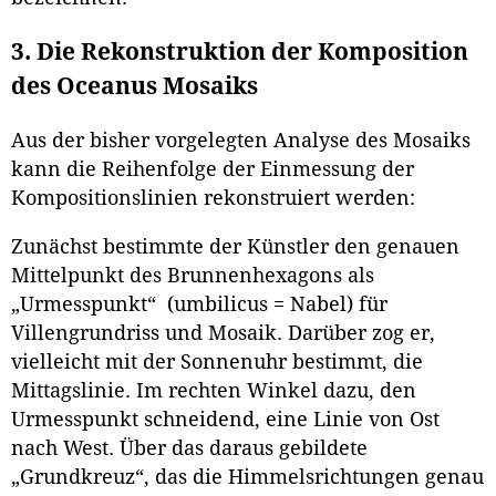
3. Die Rekonstruktion der Komposition
des Oceanus Mosaiks
Aus der bisher vorgelegten Analyse des Mosaiks
kann die Reihenfolge der Einmessung der
Kompositionslinien rekonstruiert werden:
Zunächst bestimmte der Künstler den genauen
Mittelpunkt des Brunnenhexagons als
„Urmesspunkt“ (umbilicus = Nabel) für
Villengrundriss und Mosaik. Darüber zog er,
vielleicht mit der Sonnenuhr bestimmt, die
Mittagslinie. Im rechten Winkel dazu, den
Urmesspunkt schneidend, eine Linie von Ost
nach West. Über das daraus gebildete
„Grundkreuz“, das die Himmelsrichtungen genau