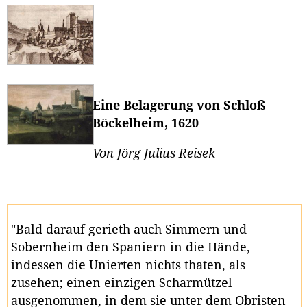
Eine Belagerung von Schloß
Böckelheim, 1620
Von Jörg Julius Reisek
"Bald darauf gerieth auch Simmern und
Sobernheim den Spaniern in die Hände,
indessen die Unierten nichts thaten, als
zusehen; einen einzigen Scharmützel
ausgenommen, in dem sie unter dem Obristen