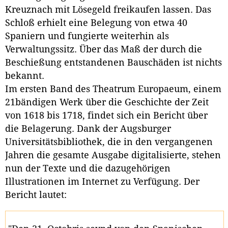
Kreuznach mit Lösegeld freikaufen lassen. Das
Schloß erhielt eine Belegung von etwa 40
Spaniern und fungierte weiterhin als
Verwaltungssitz. Über das Maß der durch die
Beschießung entstandenen Bauschäden ist nichts
bekannt.
Im ersten Band des Theatrum Europaeum, einem
21bändigen Werk über die Geschichte der Zeit
von 1618 bis 1718, findet sich ein Bericht über
die Belagerung. Dank der Augsburger
Universitätsbibliothek, die in den vergangenen
Jahren die gesamte Ausgabe digitalisierte, stehen
nun der Texte und die dazugehörigen
Illustrationen im Internet zu Verfügung. Der
Bericht lautet: