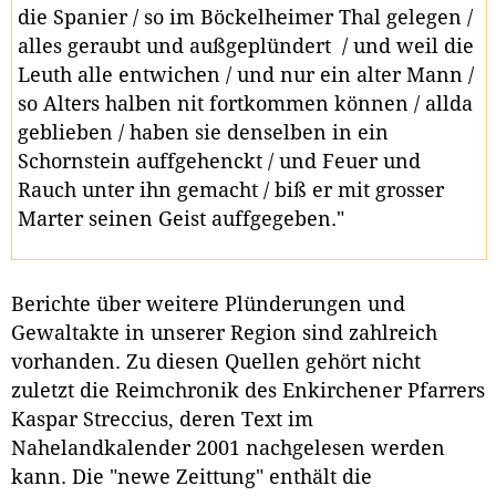
die Spanier / so im Böckelheimer Thal gelegen /
alles geraubt und außgeplündert / und weil die
Leuth alle entwichen / und nur ein alter Mann /
so Alters halben nit fortkommen können / allda
geblieben / haben sie denselben in ein
Schornstein auffgehenckt / und Feuer und
Rauch unter ihn gemacht / biß er mit grosser
Marter seinen Geist auffgegeben."
Berichte über weitere Plünderungen und
Gewaltakte in unserer Region sind zahlreich
vorhanden. Zu diesen Quellen gehört nicht
zuletzt die Reimchronik des Enkirchener Pfarrers
Kaspar Streccius, deren Text im
Nahelandkalender 2001 nachgelesen werden
kann. Die "newe Zeittung" enthält die