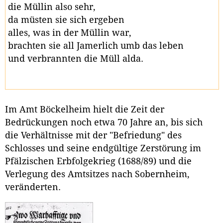
die Müllin also sehr,
da müsten sie sich ergeben
alles, was in der Müllin war,
brachten sie all Jamerlich umb das leben
und verbrannten die Müll alda.
Im Amt Böckelheim hielt die Zeit der
Bedrückungen noch etwa 70 Jahre an, bis sich
die Verhältnisse mit der "Befriedung" des
Schlosses und seine endgültige Zerstörung im
Pfälzischen Erbfolgekrieg (1688/89) und die
Verlegung des Amtsitzes nach Sobernheim,
veränderten.