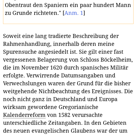
Obentraut den Spaniern ein paar hundert Mann
zu Grunde richteten."
[
Anm. 1
]
Soweit eine lang tradierte Beschreibung der
Rahmenhandlung, innerhalb deren meine
Spurensuche angesiedelt ist. Sie gilt einer fast
vergessenen Belagerung von Schloss Böckelheim,
die im November 1620 durch spanisches Militär
erfolgte. Verwirrende Datumsangaben und
Verwechslungen waren der Grund für die bisher
weitgehende Nichtbeachtung des Ereignisses. Die
noch nicht ganz in Deutschland und Europa
wirksam gewordene Gregorianische
Kalenderreform
von 1582 verursachte
unterschiedliche Zeitangaben. In den Gebieten
des neuen evangelischen Glaubens war der um