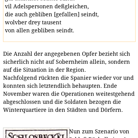
vil Adelspersonen deßgleichen,
die auch gebliben [gefallen] seindt,
wolvber drey tausent
von allen gebliben seindt.
Die Anzahl der angegebenen Opfer bezieht sich
sicherlich nicht auf Sobernheim allein, sondern
auf die Situation in der Region.
Nachfolgend rückten die Spanier wieder vor und
konnten sich letztendlich behaupten. Ende
November waren die Operationen weitestgehend
abgeschlossen und die Soldaten bezogen die
Winterquartiere in den Städten und Dörfern.
Nun zum Szenario von