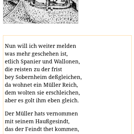
Nun will ich weiter melden
was mehr geschehen ist,
etlich Spanier und Wallonen,
die reisten zu der frist
bey Sobernheim deßgleichen,
da wohnet ein Müller Reich,
dem wolten sie erschleichen,
aber es golt ihm eben gleich.
Der Müller hats vernommen
mit seinem Haußgesindt,
das der Feindt thet kommen,