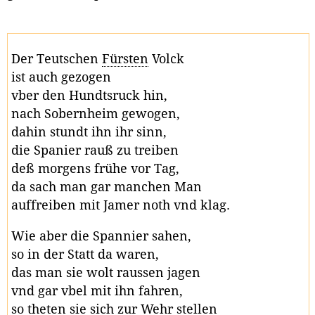
Der Teutschen
Fürsten
Volck
ist auch gezogen
vber den Hundtsruck hin,
nach Sobernheim gewogen,
dahin stundt ihn ihr sinn,
die Spanier rauß zu treiben
deß morgens frühe vor Tag,
da sach man gar manchen Man
auffreiben mit Jamer noth vnd klag.
Wie aber die Spannier sahen,
so in der Statt da waren,
das man sie wolt raussen jagen
vnd gar vbel mit ihn fahren,
so theten sie sich zur Wehr stellen