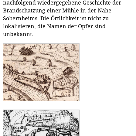
nachfolgend wiedergegebene Geschichte der
Brandschatzung einer Mühle in der Nähe
Sobernheims. Die Örtlichkeit ist nicht zu
lokalisieren, die Namen der Opfer sind
unbekannt.