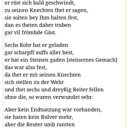
er rüst sich bald geschwindt,
zu seinen Knechten thet er sagen,
sie solten bey Ihm halten fest,
dan es theten daher traben
gar vil frömbde Gäst.
Sechs Rohr hat er geladen
gar scharpff auffs aller best,
er hat ein Steinen gaden [steinernes Gemach]
das war also fest,
da thet er mit seinen Knechten
sich stellen zu der Wehr
und thet sechs und dreyßig Reiter fellen
ohne die, so waren verwundet sehr.
Aber kein Endtsatzung war vorhanden,
sie haten kein Bulver mehr,
aber die Reuter umb rantten