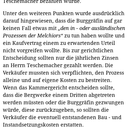
Teschemacher bezahlen würde.
Unter den weiteren Punkten wurde ausdrücklich
darauf hingewiesen, dass die Burggräfin auf gar
keinen Fall etwas mit
„den in - oder ausländischen
Prozessen der Melchiors“
zu tun haben wollte und
ein Kaufvertrag einem zu erwartenden Urteil
nicht vorgreifen wollte. Bis zur gerichtlichen
Entscheidung sollten nur die jährlichen Zinsen
an Herrn Teschemacher gezahlt werden. Die
Verkäufer mussten sich verpflichten, den Prozess
alleine und auf eigene Kosten zu bestreiten.
Wenn das Kammergericht entscheiden sollte,
dass die Bergwerke einem Dritten abgetreten
werden müssten oder die Burggräfin gezwungen
würde, diese zurückzugeben, so sollten die
Verkäufer die eventuell entstandenen Bau - und
Instandsetzungskosten erstatten.