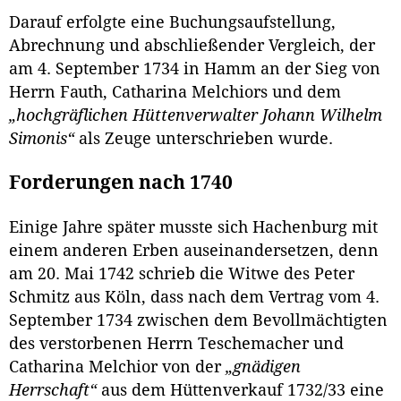
Darauf erfolgte eine Buchungsaufstellung,
Abrechnung und abschließender Vergleich, der
am 4. September 1734 in Hamm an der Sieg von
Herrn Fauth, Catharina Melchiors und dem
„hochgräflichen Hüttenverwalter Johann Wilhelm
Simonis“
als Zeuge unterschrieben wurde.
Forderungen nach 1740
Einige Jahre später musste sich Hachenburg mit
einem anderen Erben auseinandersetzen, denn
am 20. Mai 1742 schrieb die Witwe des Peter
Schmitz aus Köln, dass nach dem Vertrag vom 4.
September 1734 zwischen dem Bevollmächtigten
des verstorbenen Herrn Teschemacher und
Catharina Melchior von der
„gnädigen
Herrschaft“
aus dem Hüttenverkauf 1732/33 eine