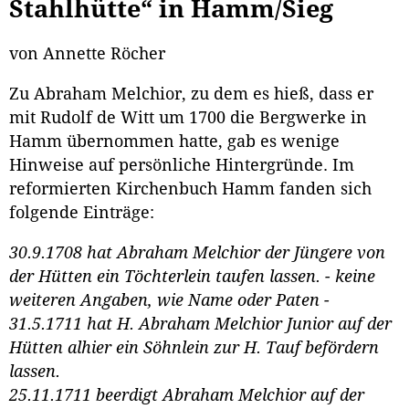
Stahlhütte“ in Hamm/Sieg
von Annette Röcher
Zu Abraham Melchior, zu dem es hieß, dass er
mit Rudolf de Witt um 1700 die Bergwerke in
Hamm übernommen hatte, gab es wenige
Hinweise auf persönliche Hintergründe. Im
reformierten Kirchenbuch Hamm fanden sich
folgende Einträge:
30.9.1708 hat Abraham Melchior der Jüngere von
der Hütten ein Töchterlein taufen lassen. - keine
weiteren Angaben, wie Name oder Paten -
31.5.1711 hat H. Abraham Melchior Junior auf der
Hütten alhier ein Söhnlein zur H. Tauf befördern
lassen.
25.11.1711 beerdigt Abraham Melchior auf der