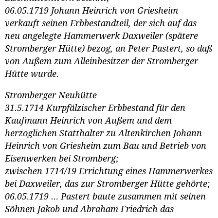
06.05.1719 Johann Heinrich von Griesheim
verkauft seinen Erbbestandteil, der sich auf das
neu angelegte Hammerwerk Daxweiler (spätere
Stromberger Hütte) bezog, an Peter Pastert, so daß
von Außem zum Alleinbesitzer der Stromberger
Hütte wurde.
Stromberger Neuhütte
31.5.1714 Kurpfälzischer Erbbestand für den
Kaufmann Heinrich von Außem und dem
herzoglichen Statthalter zu Altenkirchen Johann
Heinrich von Griesheim zum Bau und Betrieb von
Eisenwerken bei Stromberg;
zwischen 1714/19 Errichtung eines Hammerwerkes
bei Daxweiler, das zur Stromberger Hütte gehörte;
06.05.1719 … Pastert baute zusammen mit seinen
Söhnen Jakob und Abraham Friedrich das