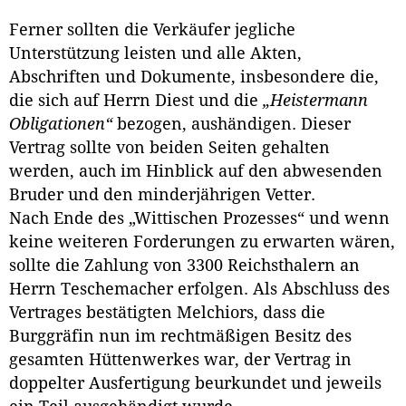
Ferner sollten die Verkäufer jegliche
Unterstützung leisten und alle Akten,
Abschriften und Dokumente, insbesondere die,
die sich auf Herrn Diest und die
„Heistermann
Obligationen“
bezogen, aushändigen. Dieser
Vertrag sollte von beiden Seiten gehalten
werden, auch im Hinblick auf den abwesenden
Bruder und den minderjährigen Vetter.
Nach Ende des „Wittischen Prozesses“ und wenn
keine weiteren Forderungen zu erwarten wären,
sollte die Zahlung von 3300 Reichsthalern an
Herrn Teschemacher erfolgen. Als Abschluss des
Vertrages bestätigten Melchiors, dass die
Burggräfin nun im rechtmäßigen Besitz des
gesamten Hüttenwerkes war, der Vertrag in
doppelter Ausfertigung beurkundet und jeweils