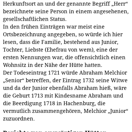
Herkunftsort an und der genannte Begriff „Herr“
bezeichnete seine Person in einem angesehenen,
gesellschaftlichen Status.
In den frühen Einträgen war meist eine
Ortsbezeichnung angegeben, so würde ich hier
lesen, dass die Familie, bestehend aus Junior,
Tochter, Liebste (Ehefrau von wem), eine der
ersten Nennungen war, die offensichtlich einen
Wohnsitz in der Nähe der Hütte hatten.
Der Todeseintrag 1721 würde Abraham Melchior
„Senior“ betreffen, der Eintrag 1732 seine Witwe
und da der Junior ebenfalls Abraham hieß, wäre
die Geburt 1713 mit Kindesname Abraham und
die Beerdigung 1718 in Hachenburg, die
vermutlich zusammengehören, Melchior „Junior“
zuzuordnen.