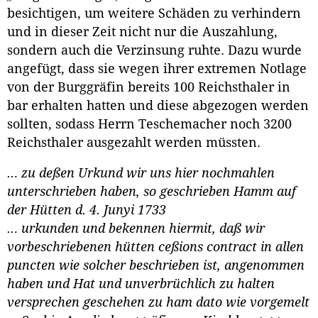
besichtigen, um weitere Schäden zu verhindern
und in dieser Zeit nicht nur die Auszahlung,
sondern auch die Verzinsung ruhte. Dazu wurde
angefügt, dass sie wegen ihrer extremen Notlage
von der Burggräfin bereits 100 Reichsthaler in
bar erhalten hatten und diese abgezogen werden
sollten, sodass Herrn Teschemacher noch 3200
Reichsthaler ausgezahlt werden müssten.
… zu deßen Urkund wir uns hier nochmahlen
unterschrieben haben, so geschrieben Hamm auf
der Hütten d. 4. Junyi 1733
…
urkunden und bekennen hiermit, daß wir
vorbeschriebenen hütten ceßions contract in allen
puncten wie solcher beschrieben ist, angenommen
haben und Hat und unverbrüchlich zu halten
versprechen geschehen zu ham dato wie vorgemelt