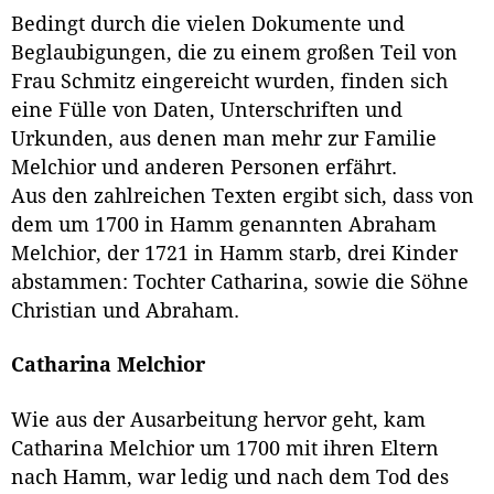
Bedingt durch die vielen Dokumente und
Beglaubigungen, die zu einem großen Teil von
Frau Schmitz eingereicht wurden, finden sich
eine Fülle von Daten, Unterschriften und
Urkunden, aus denen man mehr zur Familie
Melchior und anderen Personen erfährt.
Aus den zahlreichen Texten ergibt sich, dass von
dem um 1700 in Hamm genannten Abraham
Melchior, der 1721 in Hamm starb, drei Kinder
abstammen: Tochter Catharina, sowie die Söhne
Christian und Abraham.
Catharina Melchior
Wie aus der Ausarbeitung hervor geht, kam
Catharina Melchior um 1700 mit ihren Eltern
nach Hamm, war ledig und nach dem Tod des