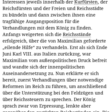
Interessen jeweils innerhalb der
Kurfürsten
, der
Reichsfürsten und der Freien und Reichsstädte
zu bündeln und dann zwischen ihnen eine
tragfähige Ausgangsposition für die
Verhandlungen mit dem König zu finden.
Anfangs weigerten sich die
Reichsstände
erfolgreich, über die von Maximilian geforderte
„eilende Hilfe“ zu verhandeln. Erst als sich Ende
Juni Karl VIII. aus Italien zurückzog, war
Maximilian vom außenpolitischen Druck befreit
und wandte sich der innenpolitischen
Auseinandersetzung zu. Nun erklärte er sich
bereit, zuerst Verhandlungen über notwendige
Reformen im Reich zu führen, um anschließend
über die Unterstützung bei den Feldzügen und
über Reichssteuern zu sprechen. Der König
sprach zwar von Erpressung, lenkte aber