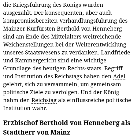
die Kriegsführung des Königs wurden
ausgezahlt. Der konsequenten, aber auch
kompromissbereiten Verhandlungsführung des
Mainzer
Kurfürsten
Berthold von Henneberg
sind am Ende des Mittelalters weitreichende
Weichenstellungen bei der Weiterentwicklung
unseres Staatswesens zu verdanken. Landfriede
und Kammergericht sind eine wichtige
Grundlage des heutigen Rechts-staats. Begriff
und Institution des Reichstags haben den
Adel
gelehrt, sich zu versammeln, um gemeinsam
politische Ziele zu verfolgen. Und der König
nahm den
Reichstag
als einflussreiche politische
Institution wahr.
Erzbischof Berthold von Henneberg als
Stadtherr von Mainz