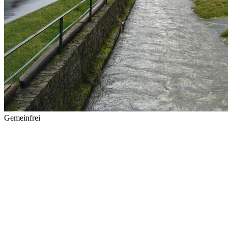
Gemeinfrei