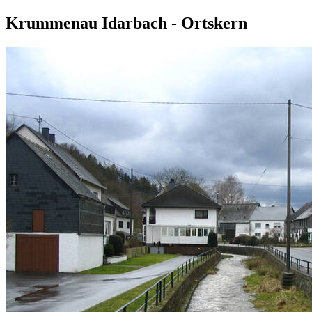
Krummenau Idarbach - Ortskern