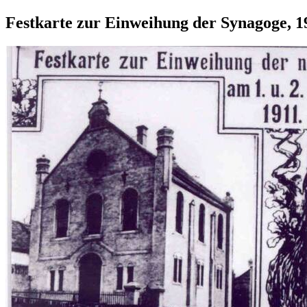
Festkarte zur Einweihung der Synagoge, 1