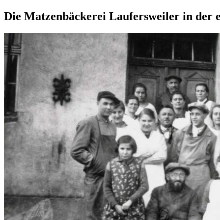
Die Matzenbäckerei Laufersweiler in der e