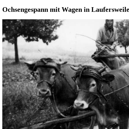
Ochsengespann mit Wagen in Laufersweile