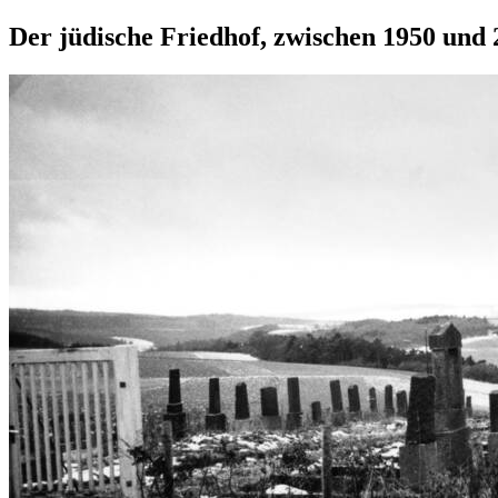
Der jüdische Friedhof, zwischen 1950 und